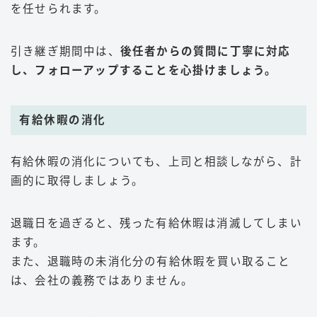
を任せられます。
引き継ぎ期間中は、
後任者からの質問に丁寧に対応
し、フォローアップすることを心掛けましょう。
有給休暇の消化
有給休暇の消化についても、上司と相談しながら、計
画的に取得しましょう。
退職日を過ぎると、残った有給休暇は消滅してしまい
ます。
また、退職時の未消化分の有給休暇を買い取ること
は、会社の義務ではありません。