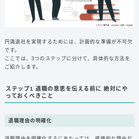
円満退社を実現するためには、計画的な準備が不可欠
です。
ここでは、3つのステップに分けて、具体的な方法を
ご紹介します。
ステップ1 退職の意思を伝える前に 絶対にや
っておくべきこと
退職理由の明確化
退職理由を明確化するにあたっては、感情的な理由だ