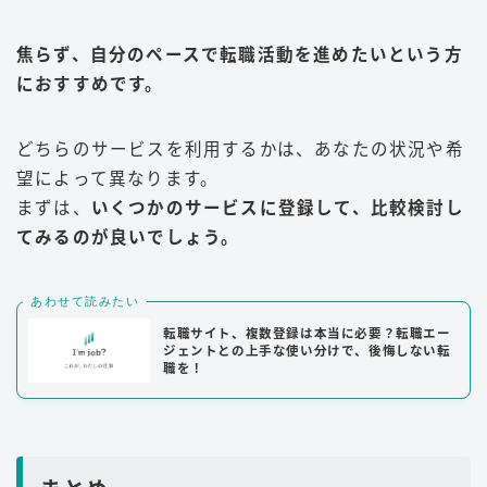
焦らず、自分のペースで転職活動を進めたいという方
におすすめです。
どちらのサービスを利用するかは、あなたの状況や希
望によって異なります。
まずは、
いくつかのサービスに登録して、比較検討し
てみるのが良いでしょう。
あわせて読みたい
転職サイト、複数登録は本当に必要？転職エー
ジェントとの上手な使い分けで、後悔しない転
職を！