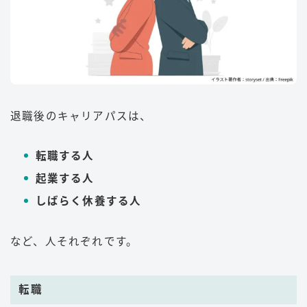
退職後のキャリアパスは、
転職する人
起業する人
しばらく休養する人
など、人それぞれです。
転職