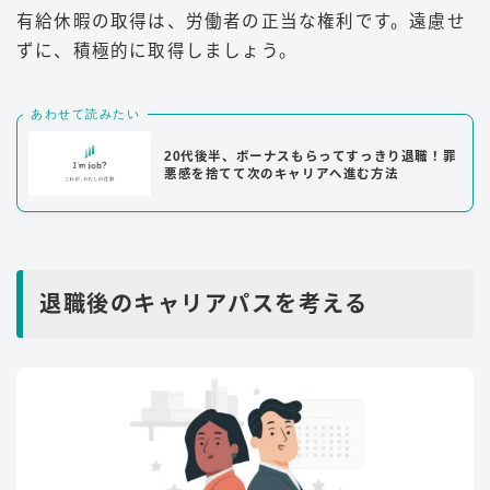
有給休暇の取得は、労働者の正当な権利です。遠慮せ
ずに、積極的に取得しましょう。
あわせて読みたい
20代後半、ボーナスもらってすっきり退職！罪
悪感を捨てて次のキャリアへ進む方法
退職後のキャリアパスを考える