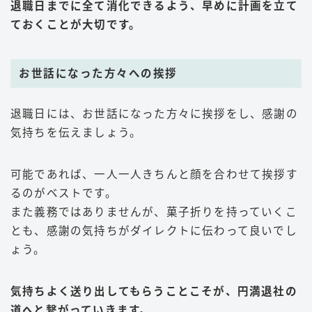
退職日までに全て消化できるよう、早めに計画を立て
ておくことが大切です。
お世話になった方々への挨拶
退職日には、お世話になった方々に挨拶をし、感謝の
気持ちを伝えましょう。
可能であれば、一人一人きちんと顔を合わせて挨拶す
るのがベストです。
また義務ではありませんが、菓子折りを持っていくこ
とも、感謝の気持ちがダイレクトに伝わって良いでし
ょう。
気持ちよく送り出してもらうことこそが、円満退社の
道へと繋がっていきます。