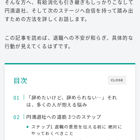
そんな方へ、有給消化も引き継ぎもしっかりこなして
円満退社、そして次のステージへ自信を持って踏み出
すための方法を詳しくお話します。
この記事を読めば、退職への不安が和らぎ、具体的な
行動が見えてくるはずです。
目次
CLOSE
「辞めたいけど、辞められない…」それ
は、多くの人が抱える悩み
円満退社への道筋 3つのステップ
ステップ1 退職の意思を伝える前に 絶対に
やっておくべきこと