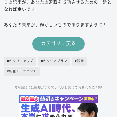
この記事が、あなたの退職を成功させるための一助と
なれば幸いです。
あなたの未来が、輝かしいものでありますように！
カテゴリに戻る
#キャリアアップ
#キャリアプラン
#転職
#転職エージェント
まだ転職には経験が足りていないと感じてるあなたに #PR