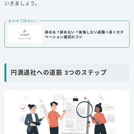
いきましょう。
あわせて読みたい
辞める？辞めない？後悔しない退職へ導くモチ
ベーション確認のコツ
円満退社への道筋 3つのステップ