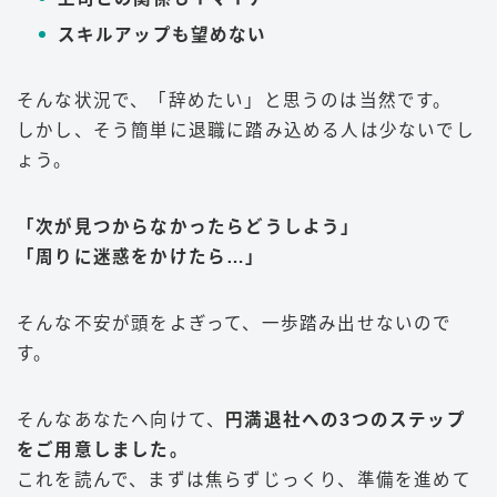
スキルアップも望めない
そんな状況で、「辞めたい」と思うのは当然です。
しかし、そう簡単に退職に踏み込める人は少ないでし
ょう。
「次が見つからなかったらどうしよう」
「周りに迷惑をかけたら…」
そんな不安が頭をよぎって、一歩踏み出せないので
す。
そんなあなたへ向けて、
円満退社への3つのステップ
をご用意しました。
これを読んで、まずは焦らずじっくり、準備を進めて