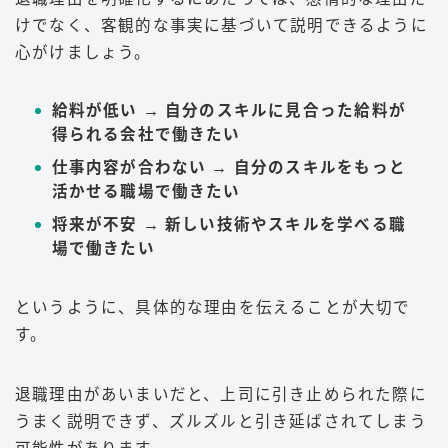
けでなく、客観的な事実に基づいて説明できるように
心がけましょう。
給料が低い → 自分のスキルに見合った給料が
得られる会社で働きたい
仕事内容が合わない → 自分のスキルをもっと
活かせる職場で働きたい
将来が不安 → 新しい技術やスキルを学べる職
場で働きたい
というように、具体的な理由を伝えることが大切で
す。
退職理由があいまいだと、上司に引き止められた際に
うまく説明できず、ズルズルと引き延ばされてしまう