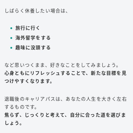
しばらく休養したい場合は、
旅行に行く
海外留学をする
趣味に没頭する
など思いつくまま、好きなことをしてみましょう。
心身ともにリフレッシュすることで、新たな目標を見
つけやすくなります。
退職後のキャリアパスは、あなたの人生を大きく左右
するものです。
焦らず、じっくりと考えて、自分に合った道を選びま
しょう。