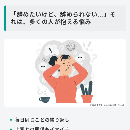
「辞めたいけど、辞められない…」そ
れは、多くの人が抱える悩み
毎日同じことの繰り返し
上司との関係もイマイチ