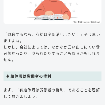
「退職するなら、有給は全部消化したい！」そう思い
ますよね。
しかし、会社によっては、なかなか言い出しにくい雰
囲気だったり、渋られたりすることもあるかもしれま
せん。
有給休暇は労働者の権利
まず、「有給休暇は労働者の権利」であることを理解
しておきましょう。