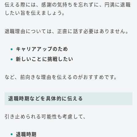
伝える際には、感謝の気持ちを忘れずに、円満に退職
したい旨を伝えましょう。
退職理由については、正直に話す必要はありません。
キャリアアップのため
新しいことに挑戦したい
など、前向きな理由を伝えるのがおすすめです。
退職時期などを具体的に伝える
引き止められる可能性も考慮して、
退職時期