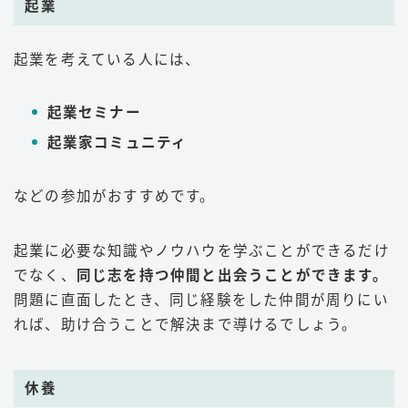
起業
起業を考えている人には、
起業セミナー
起業家コミュニティ
などの参加がおすすめです。
起業に必要な知識やノウハウを学ぶことができるだけ
でなく、
同じ志を持つ仲間と出会うことができます。
問題に直面したとき、同じ経験をした仲間が周りにい
れば、助け合うことで解決まで導けるでしょう。
休養