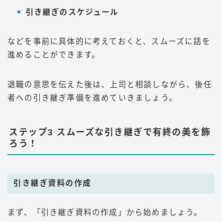
引き継ぎのスケジュール
などを事前に具体的に考えておくと、スムーズに話を
進めることができます。
退職の意思を伝えた後は、上司と相談しながら、後任
者への引き継ぎ準備を進めていきましょう。
ステップ3 スムーズな引き継ぎで有終の美を飾
ろう！
引き継ぎ資料の作成
まず、「引き継ぎ資料の作成」から始めましょう。