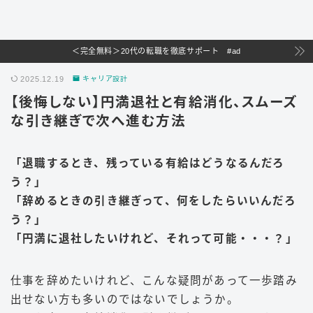
＜完全無料＞20代の転職を徹底サポート #ad
2025.12.19
キャリア設計
【後悔しない】円満退社と有給消化、スムーズ
な引き継ぎで次へ進む方法
「退職するとき、残っている有給はどうなるんだろ
う？」
「辞めるときの引き継ぎって、何をしたらいいんだろ
う？」
「円満に退社したいけれど、それって可能・・・？」
仕事を辞めたいけれど、こんな疑問があって一歩踏み
出せない方も多いのではないでしょうか。