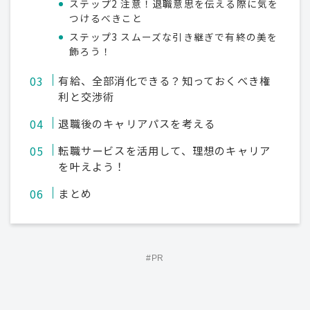
ステップ2 注意！退職意思を伝える際に気を
つけるべきこと
ステップ3 スムーズな引き継ぎで有終の美を
飾ろう！
有給、全部消化できる？知っておくべき権
利と交渉術
退職後のキャリアパスを考える
転職サービスを活用して、理想のキャリア
を叶えよう！
まとめ
#PR