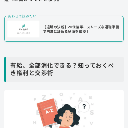
あわせて読みたい
【退職の決断】20代後半、スムーズな退職準備
で円満に辞める秘訣を伝授！
有給、全部消化できる？知っておくべ
き権利と交渉術