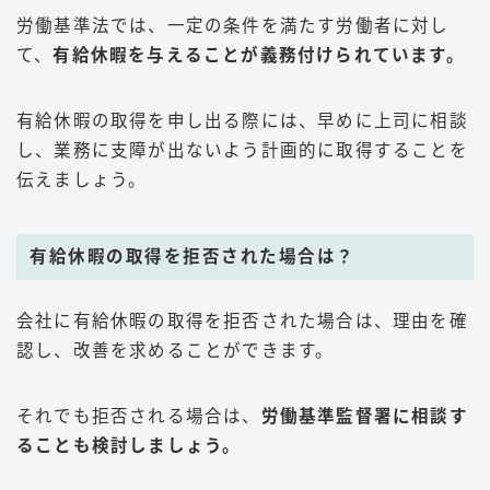
労働基準法では、一定の条件を満たす労働者に対し
て、
有給休暇を与えることが義務付けられています。
有給休暇の取得を申し出る際には、早めに上司に相談
し、業務に支障が出ないよう計画的に取得することを
伝えましょう。
有給休暇の取得を拒否された場合は？
会社に有給休暇の取得を拒否された場合は、理由を確
認し、改善を求めることができます。
それでも拒否される場合は、
労働基準監督署に相談す
ることも検討しましょう。