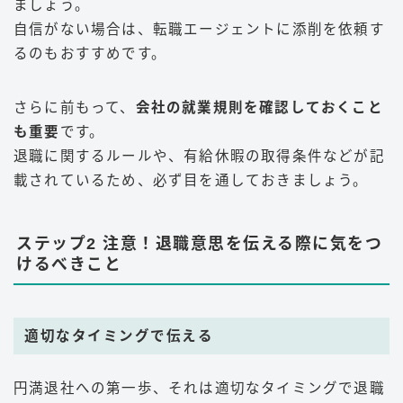
ましょう。
自信がない場合は、転職エージェントに添削を依頼す
るのもおすすめです。
さらに前もって、
会社の就業規則を確認しておくこと
も重要
です。
退職に関するルールや、有給休暇の取得条件などが記
載されているため、必ず目を通しておきましょう。
ステップ2 注意！退職意思を伝える際に気をつ
けるべきこと
適切なタイミングで伝える
円満退社への第一歩、それは適切なタイミングで退職