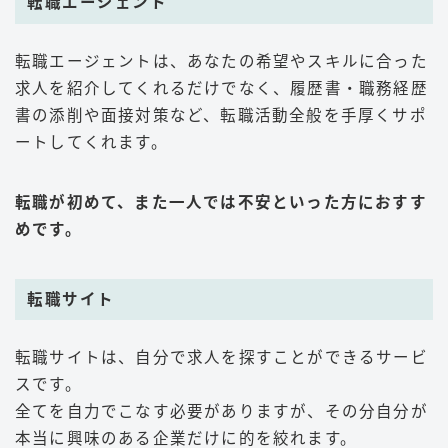
転職エージェント
転職エージェントは、あなたの希望やスキルに合った
求人を紹介してくれるだけでなく、履歴書・職務経歴
書の添削や面接対策など、転職活動全般を手厚くサポ
ートしてくれます。
転職が初めて、また一人では不安といった方におすす
めです。
転職サイト
転職サイトは、自分で求人を探すことができるサービ
スです。
全てを自力でこなす必要がありますが、その分自分が
本当に興味のある企業だけに的を絞れます。