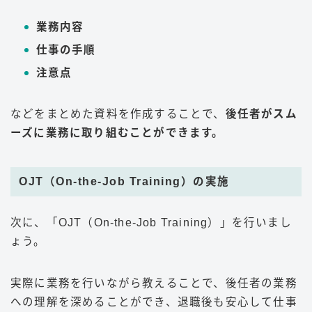
業務内容
仕事の手順
注意点
などをまとめた資料を作成することで、
後任者がスム
ーズに業務に取り組むことができます。
OJT（On-the-Job Training）の実施
次に、「OJT（On-the-Job Training）」を行いまし
ょう。
実際に業務を行いながら教えることで、後任者の業務
への理解を深めることができ、退職後も安心して仕事