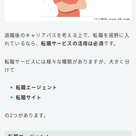
退職後のキャリアパスを考える上で、転職を視野に入
れているなら、
転職サービスの活用は必須
です。
転職サービスには様々な種類がありますが、大きく分
けて
転職エージェント
転職サイト
の2つがあります。