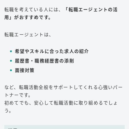
転職を考えている人には、
「転職エージェントの活
用」がおすすめです。
転職エージェントは、
希望やスキルに合った求人の紹介
履歴書・職務経歴書の添削
面接対策
など、転職活動全般をサポートしてくれる心強いパー
トナーです。
初めてでも、安心して転職活動に取り組めるでしょ
う。