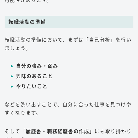
可能性があります。
転職活動の準備
転職活動の準備において、まずは「自己分析」を行い
ましょう。
自分の強み・弱み
興味のあること
やりたいこと
などを洗い出すことで、自分に合った仕事を見つけや
すくなります。
そして
「履歴書・職務経歴書の作成」
にも取り掛かり