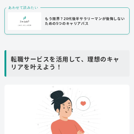
あわせて読みたい
もう限界？20代後半サラリーマンが後悔しない
ための5つのキャリアパス
転職サービスを活用して、理想のキャ
リアを叶えよう！