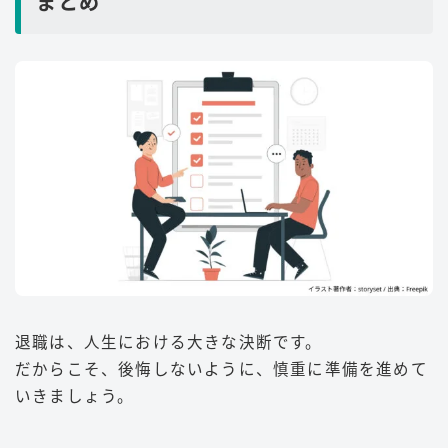
まとめ
退職は、人生における大きな決断です。
だからこそ、後悔しないように、慎重に準備を進めて
いきましょう。