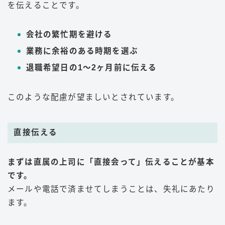
を伝えることです。
会社の繁忙期を避ける
業務に余裕のある時期を選ぶ
退職希望日の1〜2ヶ月前に伝える
このような配慮が望ましいとされています。
直接伝える
まずは直属の上司に「直接会って」伝えることが基本
です。
メールや電話で済ませてしまうことは、失礼にあたり
ます。