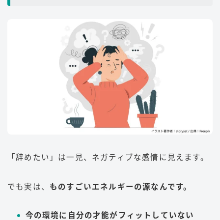
「辞めたい」は一見、ネガティブな感情に見えます。
でも実は、
ものすごいエネルギーの源なんです。
今の環境に自分の才能がフィットしていない