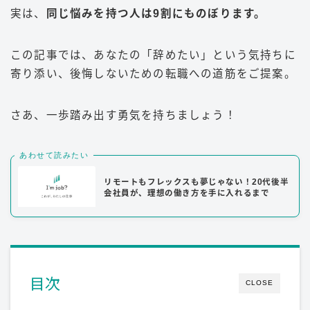
実は、
同じ悩みを持つ人は9割にものぼります。
この記事では、あなたの「辞めたい」という気持ちに
寄り添い、後悔しないための転職への道筋をご提案。
さあ、一歩踏み出す勇気を持ちましょう！
あわせて読みたい
リモートもフレックスも夢じゃない！20代後半
会社員が、理想の働き方を手に入れるまで
目次
CLOSE