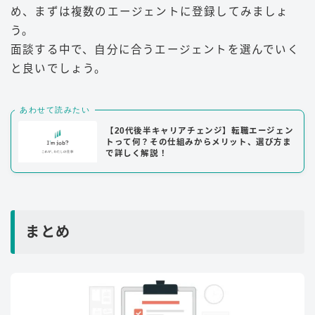
め、まずは複数のエージェントに登録してみましょ
う。
面談する中で、自分に合うエージェントを選んでいく
と良いでしょう。
あわせて読みたい
【20代後半キャリアチェンジ】転職エージェン
トって何？その仕組みからメリット、選び方ま
で詳しく解説！
まとめ