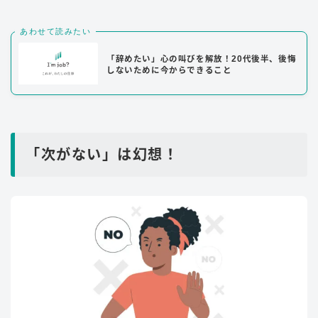
あわせて読みたい
「辞めたい」心の叫びを解放！20代後半、後悔
しないために今からできること
「次がない」は幻想！