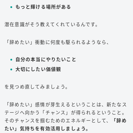
もっと輝ける場所がある
潜在意識がそう教えてくれているんです。
「辞めたい」衝動に何度も駆られるようなら、
自分の本当にやりたいこと
大切にしたい価値観
を見つめ直してみましょう。
「辞めたい」感情が芽生えるということは、新たなス
テージへ向かう「チャンス」が得られるということ。
そのチャンスを掴むためのエネルギーとして、
「辞め
たい」気持ちを有効活用しましょう。