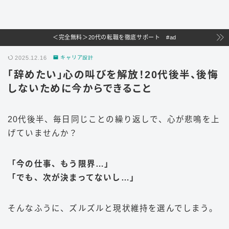
＜完全無料＞20代の転職を徹底サポート #ad
2025.12.16
キャリア設計
「辞めたい」心の叫びを解放！20代後半、後悔
しないために今からできること
20代後半、毎日同じことの繰り返しで、心が悲鳴を上
げていませんか？
「今の仕事、もう限界…」
「でも、次が決まってないし…」
そんなふうに、ズルズルと現状維持を選んでしまう。