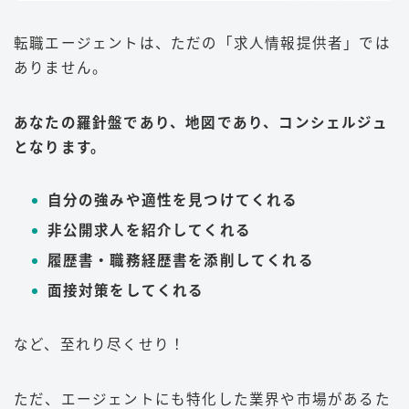
転職エージェントは、ただの「求人情報提供者」では
ありません。
あなたの羅針盤であり、地図であり、コンシェルジュ
となります。
自分の強みや適性を見つけてくれる
非公開求人を紹介してくれる
履歴書・職務経歴書を添削してくれる
面接対策をしてくれる
など、至れり尽くせり！
ただ、エージェントにも特化した業界や市場があるた