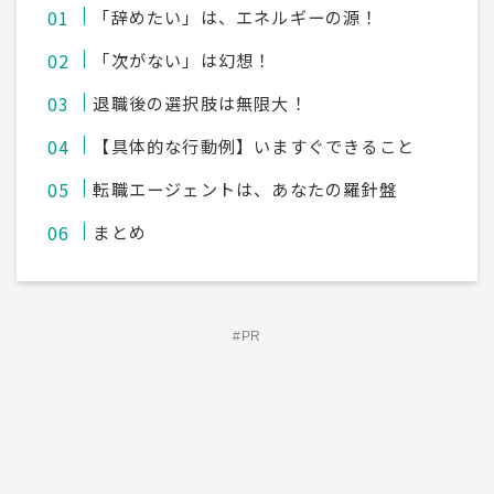
「辞めたい」は、エネルギーの源！
「次がない」は幻想！
退職後の選択肢は無限大！
【具体的な行動例】いますぐできること
転職エージェントは、あなたの羅針盤
まとめ
#PR