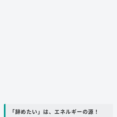
「辞めたい」は、エネルギーの源！