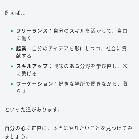
例えば…
フリーランス
：自分のスキルを活かして、自由
に働く
起業
：自分のアイデアを形にしつつ、社会に貢
献する
スキルアップ
：興味のある分野を学び直し、次
に繋げる
ワーケーション
：好きな場所で働きながら、暮
らす
といった道があります。
自分の心に正直に、本当にやりたいことを見つけてみ
ましょう。