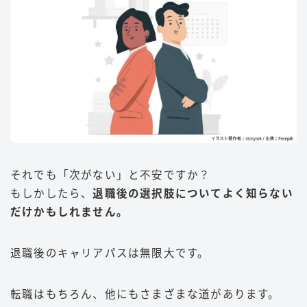
それでも「次がない」と不安ですか？
もしかしたら、
退職後の選択肢についてよく知らない
だけかもしれません。
退職後のキャリアパスは無限大です。
転職はもちろん、他にもさまざまな道があります。