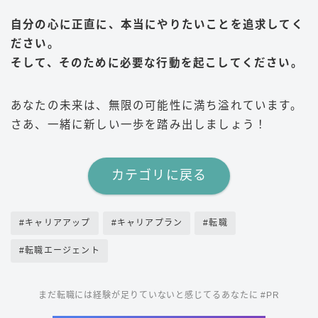
自分の心に正直に、本当にやりたいことを追求してく
ださい。
そして、そのために必要な行動を起こしてください。
あなたの未来は、無限の可能性に満ち溢れています。
さあ、一緒に新しい一歩を踏み出しましょう！
カテゴリに戻る
#キャリアアップ
#キャリアプラン
#転職
#転職エージェント
まだ転職には経験が足りていないと感じてるあなたに #PR