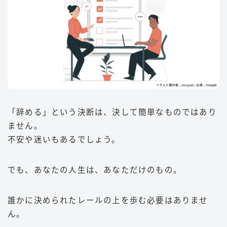
「辞める」という決断は、決して簡単なものではあり
ません。
不安や迷いもあるでしょう。
でも、あなたの人生は、あなただけのもの。
誰かに決められたレールの上を歩む必要はありませ
ん。