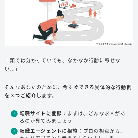
「頭では分かっていても、なかなか行動に移せな
い…」
そんなあなたのために、
今すぐできる具体的な行動例
を３つご紹介します。
転職サイトに登録
：まずは、どんな求人があ
るのか見てみましょう
転職エージェントに相談
：プロの視点から、