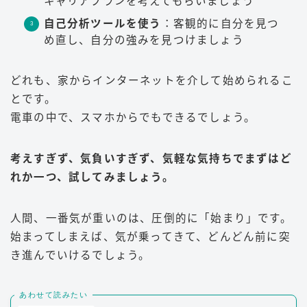
キャリアプランを考えてもらいましょう
自己分析ツールを使う
：客観的に自分を見つ
め直し、自分の強みを見つけましょう
どれも、家からインターネットを介して始められるこ
とです。
電車の中で、スマホからでもできるでしょう。
考えすぎず、気負いすぎず、気軽な気持ちでまずはど
れか一つ、試してみましょう。
人間、一番気が重いのは、圧倒的に「始まり」です。
始まってしまえば、気が乗ってきて、どんどん前に突
き進んでいけるでしょう。
あわせて読みたい