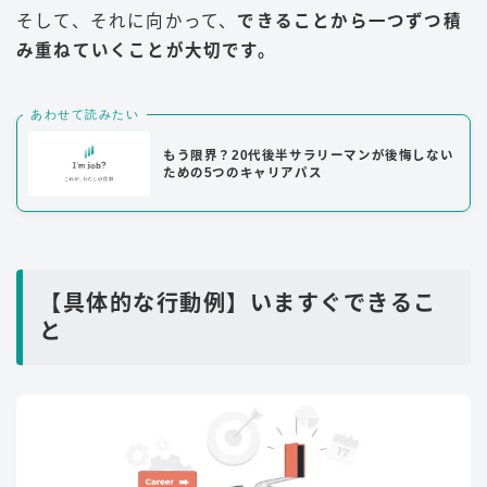
そして、それに向かって、
できることから一つずつ積
み重ねていくことが大切です。
あわせて読みたい
もう限界？20代後半サラリーマンが後悔しない
ための5つのキャリアパス
【具体的な行動例】いますぐできるこ
と