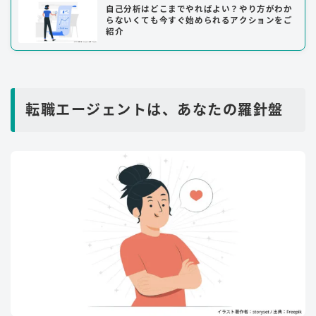
自己分析はどこまでやればよい？やり方がわか
らないくても今すぐ始められるアクションをご
紹介
転職エージェントは、あなたの羅針盤