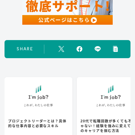
SHARE
プロジェクトリーダーとは？具体
20代で転職回数が多くても不
的な仕事内容と必要なスキル
ゃない！経験を強みに変えて
のキャリアを掴む方法