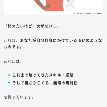
「辞めたいけど、次がない…」
これは、
あなたが自分自身にかけている呪いのような
ものです。
あなたは、
これまで培ってきたスキル・経験
そして若さからくる、無限の可能性
を持っています。