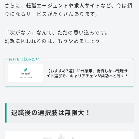
さらに、
転職エージェントや求人サイト
など、今は頼
りになるサービスがたくさんあります。
「次がない」なんて、ただの思い込みです。
幻想に囚われるのは、もうやめましょう！
あわせて読みたい
【おすすめ7選】20代後半、後悔しない転職サ
イト選びで、キャリアチェンジ成功へと導く！
退職後の選択肢は無限大！