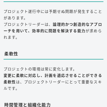
プロジェクト遂行中には予期せぬ問題が発生すること
があります。
プロジェクトリーダーは、
論理的かつ創造的なアプロ
ーチを用いて、効率的に問題を解決する能力
が求めら
れます。
柔軟性
プロジェクトの環境は常に変化します。
変更に柔軟に対応し、計画を適応させることができる
柔軟性
は、プロジェクトリーダーにとって重要なスキ
ルです。
時間管理と組織化能力