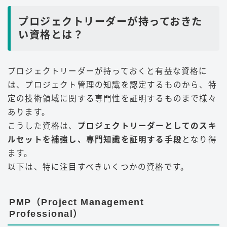
プロジェクトリーダーが持っておきた
い資格とは？
プロジェクトリーダーが持っておくと有益な資格に
は、プロジェクト管理の知識を認定するものから、特
定の技術領域に関する専門性を証明するものまで様々
あります。
こうした資格は、
プロジェクトリーダーとしてのスキ
ルセットを補強し、専門知識を証明する手段
となり得
ます。
以下は、特に注目すべきいくつかの資格です。
PMP（Project Management
Professional）