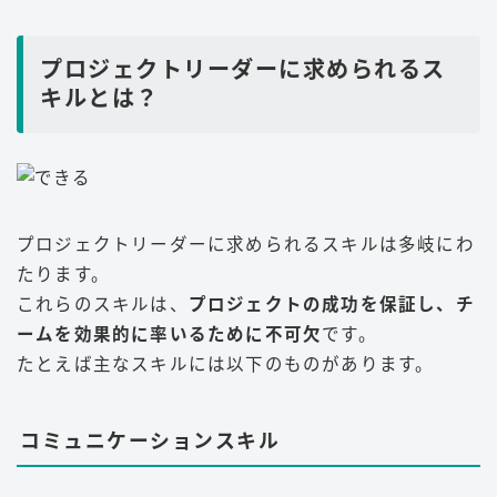
プロジェクトリーダーに求められるス
キルとは？
プロジェクトリーダーに求められるスキルは多岐にわ
たります。
これらのスキルは、
プロジェクトの成功を保証し、チ
ームを効果的に率いるために不可欠
です。
たとえば主なスキルには以下のものがあります。
コミュニケーションスキル