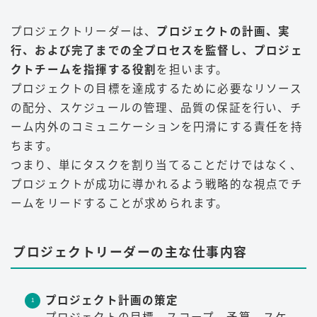
プロジェクトリーダーは、
プロジェクトの計画、実
行、および完了までの全プロセスを監督し、プロジェ
クトチームを指揮する役割
を担います。
プロジェクトの目標を達成するために必要なリソース
の配分、スケジュールの管理、品質の保証を行い、チ
ーム内外のコミュニケーションを円滑にする責任を持
ちます。
つまり、単にタスクを割り当てることだけではなく、
プロジェクトが成功に導かれるよう戦略的な視点でチ
ームをリードすることが求められます。
プロジェクトリーダーの主な仕事内容
プロジェクト計画の策定