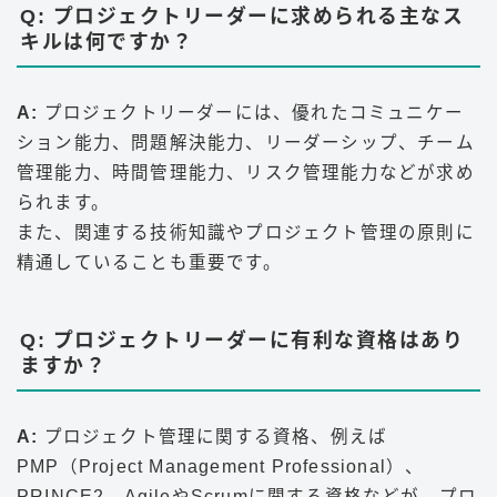
Q: プロジェクトリーダーに求められる主なス
キルは何ですか？
A:
プロジェクトリーダーには、優れたコミュニケー
ション能力、問題解決能力、リーダーシップ、チーム
管理能力、時間管理能力、リスク管理能力などが求め
られます。
また、関連する技術知識やプロジェクト管理の原則に
精通していることも重要です。
Q: プロジェクトリーダーに有利な資格はあり
ますか？
A:
プロジェクト管理に関する資格、例えば
PMP（Project Management Professional）、
PRINCE2、AgileやScrumに関する資格などが、プロ