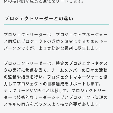
体の技術的な成長と進化をリードします。
プロジェクトリーダーとの違い
プロジェクトリーダーは、プロジェクトマネージャー
と同様にプロジェクトの成功を確実にするためのキー
パーソンですが、より実務的な役割に従事します。
プロジェクトリーダーは、
特定のプロジェクトやタス
クの実行に焦点を当て、チームメンバーの日々の活動
の監督や指導を行い、プロジェクトマネージャーと協
力してプロジェクトの目標達成をサポート
します。
テックリードやVPoTと比較して、プロジェクトリー
ダーは技術的なリーダーシップとプロジェクト管理の
スキルの両方をバランスよく持つ必要があります。