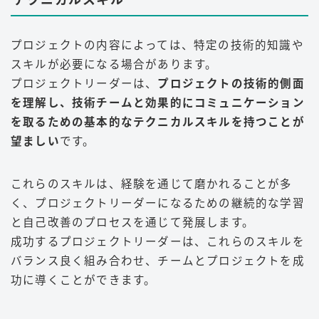
プロジェクトの内容によっては、特定の技術的知識や
スキルが必要になる場合があります。
プロジェクトリーダーは、
プロジェクトの技術的側面
を理解し、技術チームと効果的にコミュニケーション
を取るための基本的なテクニカルスキルを持つことが
望ましい
です。
これらのスキルは、経験を通じて磨かれることが多
く、プロジェクトリーダーになるための継続的な学習
と自己改善のプロセスを通じて発展します。
成功するプロジェクトリーダーは、これらのスキルを
バランス良く組み合わせ、チームとプロジェクトを成
功に導くことができます。