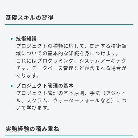
基礎スキルの習得
技術知識
プロジェクトの種類に応じて、関連する技術領
域についての基本的な知識を身につけます。
これにはプログラミング、システムアーキテク
チャ、データベース管理などが含まれる場合が
あります。
プロジェクト管理の基本
プロジェクト管理の基本原則、手法（アジャイ
ル、スクラム、ウォーターフォールなど）につ
いて学びます。
実務経験の積み重ね