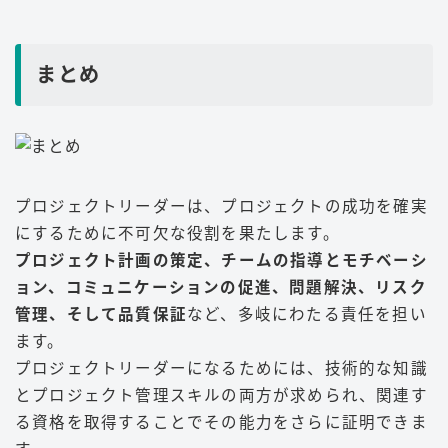
まとめ
プロジェクトリーダーは、プロジェクトの成功を確実
にするために不可欠な役割を果たします。
プロジェクト計画の策定、チームの指導とモチベーシ
ョン、コミュニケーションの促進、問題解決、リスク
管理、そして品質保証
など、多岐にわたる責任を担い
ます。
プロジェクトリーダーになるためには、技術的な知識
とプロジェクト管理スキルの両方が求められ、関連す
る資格を取得することでその能力をさらに証明できま