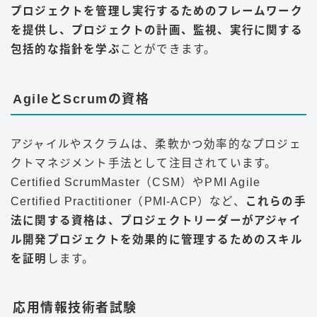
プロジェクトを管理し実行するためのフレームワーク
を提供し、プロジェクトの計画、監視、実行に関する
包括的な指針を学ぶ
ことができます。
AgileとScrumの資格
アジャイルやスクラムは、柔軟かつ効率的なプロジェ
クトマネジメント手法として注目されています。
Certified ScrumMaster（CSM）やPMI Agile
Certified Practitioner（PMI-ACP）など、
これらの手
法に関する資格は、プロジェクトリーダーがアジャイ
ル開発プロジェクトを効果的に管理するためのスキル
を証明
します。
応用情報技術者試験