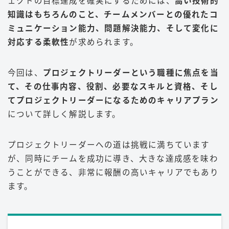
ェクトの目標達成を確実にするためには、
高い技術的
知識はもちろんのこと、チームメンバーとの優れたコ
ミュニケーション能力、問題解決能力、そして変化に
対応する柔軟性
が求められます。
今回は、
プロジェクトリーダーという職種に焦点を当
て、その仕事内容、役割、必要なスキルと資格、そし
てプロジェクトリーダーになるためのキャリアプラン
について詳しく解説します。
プロジェクトリーダーへの道は挑戦に満ちています
が、同時にチームを成功に導き、大きな達成感を味わ
うことができる、非常に報酬の高いキャリアでもあり
ます。