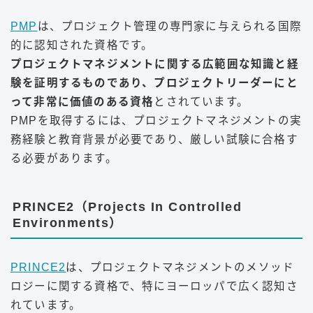
PMP
は、プロジェクト管理の専門家に与えられる国際
的に認知された資格です。
プロジェクトマネジメントに関する広範囲な知識と経
験を証明するものであり、プロジェクトリーダーにと
って非常に価値のある資格
とされています。
PMPを取得するには、プロジェクトマネジメントの実
務経験と教育背景が必要であり、厳しい試験に合格す
る必要があります。
PRINCE2（Projects In Controlled
Environments）
PRINCE2
は、プロジェクトマネジメントのメソッド
ロジーに関する資格で、特にヨーロッパで広く認知さ
れています。