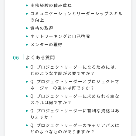
実務経験の積み重ね
コミュニケーションとリーダーシップスキル
の向上
資格の取得
ネットワーキングと自己啓発
メンターの獲得
よくある質問
Q: プロジェクトリーダーになるためには、
どのような学歴が必要ですか？
Q: プロジェクトリーダーとプロジェクトマ
ネージャーの違いは何ですか？
Q: プロジェクトリーダーに求められる主な
スキルは何ですか？
Q: プロジェクトリーダーに有利な資格はあ
りますか？
Q: プロジェクトリーダーのキャリアパスは
どのようなものがありますか？