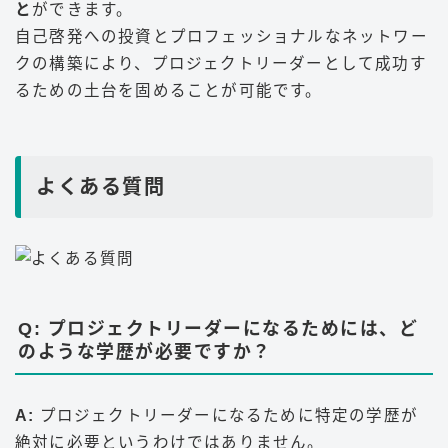
と
ができます。
自己啓発への投資とプロフェッショナルなネットワー
クの構築により、プロジェクトリーダーとして成功す
るための土台を固めることが可能です。
よくある質問
Q: プロジェクトリーダーになるためには、ど
のような学歴が必要ですか？
A:
プロジェクトリーダーになるために特定の学歴が
絶対に必要というわけではありません。