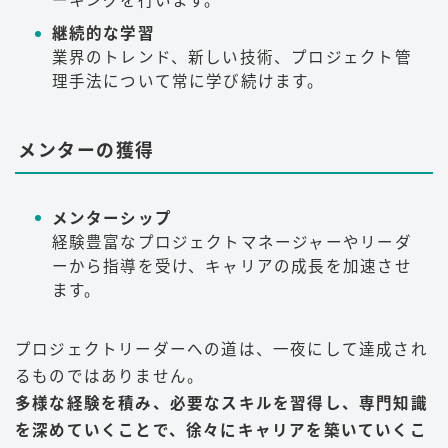
ーキングを行います。
継続的な学習
業界のトレンド、新しい技術、プロジェクト管
理手法について常に学び続けます。
メンターの獲得
メンターシップ
経験豊富なプロジェクトマネージャーやリーダ
ーから指導を受け、キャリアの成長を加速させ
ます。
プロジェクトリーダーへの道は、一夜にして達成され
るものではありません。
多様な経験を積み、必要なスキルを習得し、専門知識
を深めていくことで、徐々にキャリアを築いていくこ