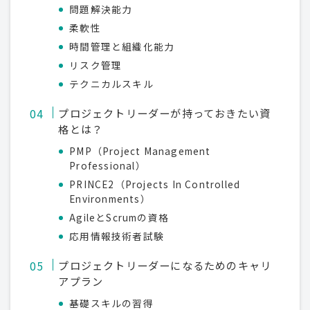
問題解決能力
柔軟性
時間管理と組織化能力
リスク管理
テクニカルスキル
プロジェクトリーダーが持っておきたい資
格とは？
PMP（Project Management
Professional）
PRINCE2（Projects In Controlled
Environments）
AgileとScrumの資格
応用情報技術者試験
プロジェクトリーダーになるためのキャリ
アプラン
基礎スキルの習得