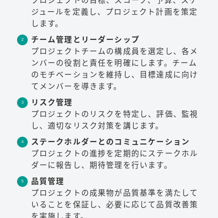
プロジェクトの目標、スコープ、予算、スケ
ジュールを定義し、プロジェクト計画を策定
します。
チーム管理とリーダーシップ
プロジェクトチームの構成員を選定し、各メ
ンバーの役割と責任を明確にします。チーム
のモチベーションを維持し、目標達成に向け
てメンバーを導きます。
リスク管理
プロジェクトのリスクを特定し、評価、監視
し、適切なリスク対策を講じます。
ステークホルダーとのコミュニケーション
プロジェクトの進捗を定期的にステークホル
ダーに報告し、期待管理を行います。
品質管理
プロジェクトの成果物が品質基準を満たして
いることを保証し、必要に応じて品質改善策
を実施します。