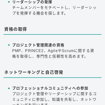
リーダーシップの発揮
チームメンバーをモチベートし、リーダーシッ
プを発揮する機会を探します。
資格の取得
プロジェクト管理関連の資格
PMP、PRINCE2、AgileやScrumに関する資
格を取得し、専門性と信頼性を高めます。
ネットワーキングと自己啓発
プロフェッショナルコミュニティへの参加
プロジェクト管理やリーダーシップに関するコ
ミュニティに参加し、知識を共有し、ネットワ