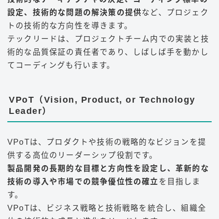
設定、技術的な問題の解決策の提供
など、プロジェク
トの技術的な方向性を導きます。
テックリードは、プロジェクトチーム内での実装と技
術的な品質保証の責任者であり、しばしば手を動かし
てコーディングも行います。
VPoT（Vision, Product, or Technology
Leader）
VPoTは、プロダクトや技術の戦略的なビジョンを提
供する高位のリーダーシップ役割です。
製品開発の長期的な目標と方向性を設定し、革新的な
技術の導入や市場での競争優位性の確立
を目指しま
す。
VPoTは、ビジネス戦略と技術戦略を統合し、組織全