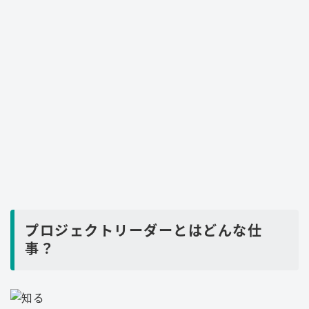
プロジェクトリーダーとはどんな仕
事？