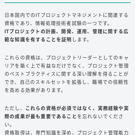
日本国内でのITプロジェクトマネジメントに関連する
資格であり、情報処理技術者試験の一つです。
ITプロジェクトの計画、開発、運用、管理に関する広
範な知識を有することを証明
します。
これらの資格は、プロジェクトリーダーとしてのキャ
リアを築く上で有益なだけでなく、プロジェクト管理
のベストプラクティスに関する深い理解を得ることが
でき、自己のスキルセットを拡張し、職場での信頼性
を高める効果があります。
ただし、
これらの資格が必須ではなく、実務経験や実
際の成果が最も重要であること
を忘れないでくださ
い。
資格取得は、専門知識を深め、プロジェクト管理能力