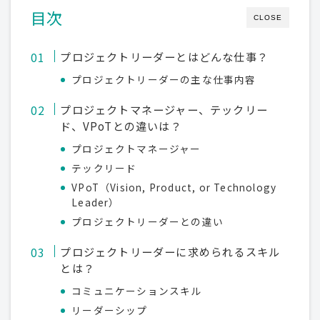
目次
CLOSE
プロジェクトリーダーとはどんな仕事？
プロジェクトリーダーの主な仕事内容
プロジェクトマネージャー、テックリー
ド、VPoTとの違いは？
プロジェクトマネージャー
テックリード
VPoT（Vision, Product, or Technology
Leader）
プロジェクトリーダーとの違い
プロジェクトリーダーに求められるスキル
とは？
コミュニケーションスキル
リーダーシップ