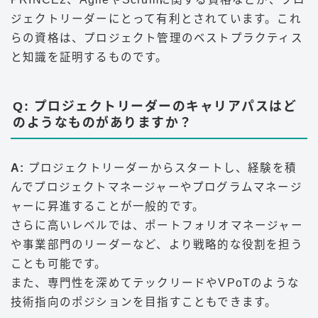
ジェクトリーダーにとって有利とされています。これ
らの資格は、プロジェクト管理のベストプラクティス
と知識を証明するものです。
Q: プロジェクトリーダーのキャリアパスはど
のようなものがありますか？
A:
プロジェクトリーダーからスタートし、経験を積
んでプロジェクトマネージャーやプログラムマネージ
ャーに昇進することが一般的です。
さらに高いレベルでは、ポートフォリオマネージャー
や事業部門のリーダーなど、より戦略的な役割を担う
ことも可能です。
また、専門性を深めてテックリードやVPoTのような
技術指向のポジションを目指すこともできます。