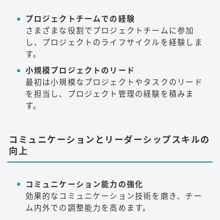
プロジェクトチームでの経験
さまざまな役割でプロジェクトチームに参加
し、プロジェクトのライフサイクルを経験しま
す。
小規模プロジェクトのリード
最初は小規模なプロジェクトやタスクのリード
を担当し、プロジェクト管理の経験を積みま
す。
コミュニケーションとリーダーシップスキルの
向上
コミュニケーション能力の強化
効果的なコミュニケーション技術を磨き、チー
ム内外での調整能力を高めます。