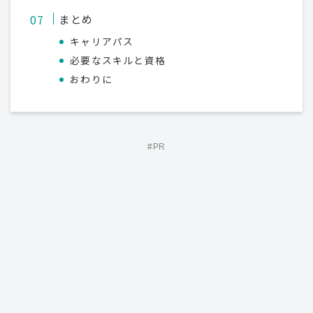
まとめ
キャリアパス
必要なスキルと資格
おわりに
#PR