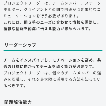
プロジェクトリーダーは、チームメンバー、ステーク
ホルダー、クライアントとの間で明確かつ効果的なコ
ミュニケーションを行う必要があります。
これには、
聞き手のニーズに合わせて情報を調整し、
複雑な情報を簡潔に伝える能力
が求められます。
リーダーシップ
チームをインスパイアし、モチベーションを高め、共
通の目標に向かってチームを導く能力が必要
です。
プロジェクトリーダーは、個々のチームメンバーの強
みを認識し、それを最大限に活用する方法を知ってい
るべきです。
問題解決能力