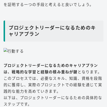
を証明する一つの手段と考えると良いでしょう。
プロジェクトリーダーになるためのキ
ャリアプラン
プロジェクトリーダーになるためのキャリアプラン
は、戦略的な学習と経験の積み重ねが鍵
となります。
このプロセスでは、必要なスキル、知識、資格を段階
的に獲得し、実際のプロジェクトでの経験を通じて実
践的な能力を高めていきます。
以下は、プロジェクトリーダーになるための具体的な
ステップです。