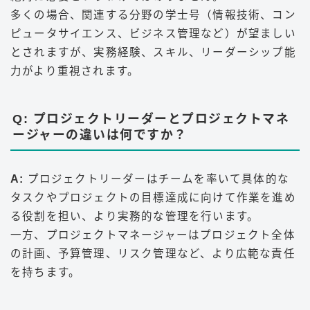
多くの場合、関連する分野の学士号（情報技術、コン
ピュータサイエンス、ビジネス管理など）が望ましい
とされますが、実務経験、スキル、リーダーシップ能
力がより重視されます。
Q: プロジェクトリーダーとプロジェクトマネ
ージャーの違いは何ですか？
A:
プロジェクトリーダーはチームを率いて具体的な
タスクやプロジェクトの目標達成に向けて作業を進め
る役割を担い、より実務的な管理を行います。
一方、プロジェクトマネージャーはプロジェクト全体
の計画、予算管理、リスク管理など、より広範な責任
を持ちます。