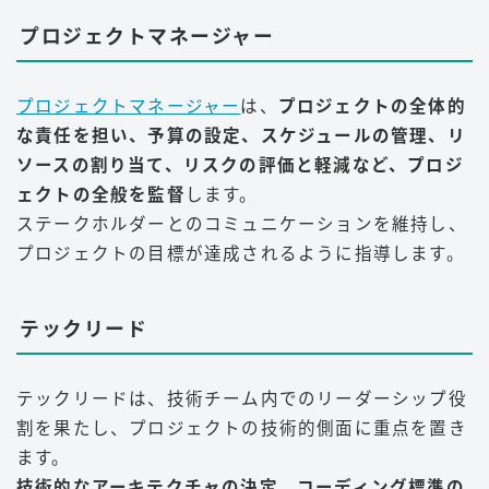
プロジェクトマネージャー
プロジェクトマネージャー
は、
プロジェクトの全体的
な責任を担い、予算の設定、スケジュールの管理、リ
ソースの割り当て、リスクの評価と軽減など、プロジ
ェクトの全般を監督
します。
ステークホルダーとのコミュニケーションを維持し、
プロジェクトの目標が達成されるように指導します。
テックリード
テックリードは、技術チーム内でのリーダーシップ役
割を果たし、プロジェクトの技術的側面に重点を置き
ます。
技術的なアーキテクチャの決定、コーディング標準の