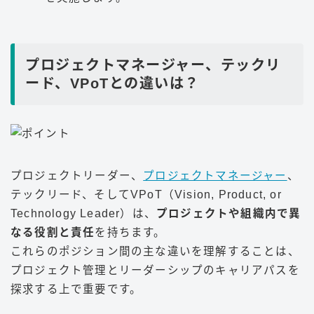
プロジェクトマネージャー、テックリ
ード、VPoTとの違いは？
プロジェクトリーダー、
プロジェクトマネージャー
、
テックリード、そしてVPoT（Vision, Product, or
Technology Leader）は、
プロジェクトや組織内で異
なる役割と責任
を持ちます。
これらのポジション間の主な違いを理解することは、
プロジェクト管理とリーダーシップのキャリアパスを
探求する上で重要です。