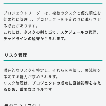
プロジェクトリーダーは、複数のタスクと優先順位を
効果的に管理し、プロジェクトを予定通りに進行させ
る必要があります。
これには、
タスクの割り当て、スケジュールの管理、
デッドラインの遵守
が含まれます。
リスク管理
潜在的なリスクを特定し、それらを評価し、軽減策を
策定する能力が求められます。
リスク管理は、
プロジェクトの成功に直接影響を与え
るため、重要なスキル
です。
テクニカルスキル