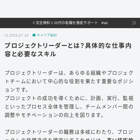
＜完全無料＞20代の転職を徹底サポート #ad
2025.07.24
キャリア設計
プロジェクトリーダーとは？具体的な仕事内
容と必要なスキル
プロジェクトリーダーは、あらゆる組織やプロジェク
トチームにおいて中心的な役割を果たす重要なポジシ
ョンです。
プロジェクトの成功を導くために、計画、実行、監視
といったプロセス全体を管理し、チームメンバー間の
調整やモチベーションの向上を図ります。
プロジェクトリーダーの職務は多岐にわたり、プロジ