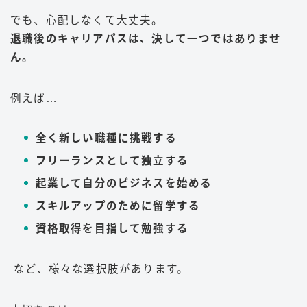
でも、心配しなくて大丈夫。
退職後のキャリアパスは、決して一つではありませ
ん。
例えば…
全く新しい職種に挑戦する
フリーランスとして独立する
起業して自分のビジネスを始める
スキルアップのために留学する
資格取得を目指して勉強する
など、様々な選択肢があります。