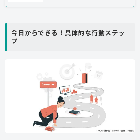
今日からできる！具体的な行動ステッ
プ