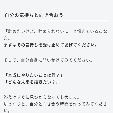
自分の気持ちと向き合おう
「辞めたいけど、辞められない…」と悩んでいるあな
た。
まずはその気持ちを受け止めてあげてください。
そして、自分自身に問いかけてみてください。
「本当にやりたいことは何？」
「どんな未来を描きたい？」
答えはすぐに見つからなくても大丈夫。
ゆっくりと、自分と向き合う時間を作ってみてくださ
い。