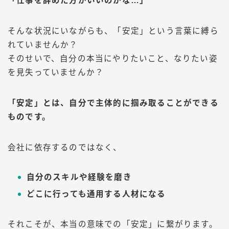
「仕事を辞めた方がいいのかな…」
そんな状況にいながらも、「安定」という言葉に縛ら
れていませんか？
そのせいで、自分の本当にやりたいこと、なりたい姿
を見失っていませんか？
「安定」とは、自分で主体的に掴み取ることができる
ものです。
会社に依存するのではなく、
自分のスキルや経験を磨き
どこに行っても通用する人材になる
それこそが、本当の意味での「安定」に繋がります。