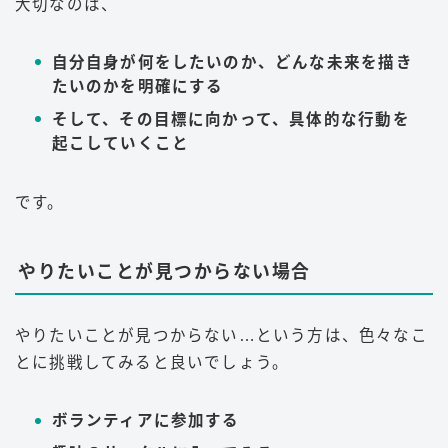
大切なのは、
自分自身が何をしたいのか、どんな未来を描き
たいのかを明確にする
そして、その目標に向かって、具体的な行動を
起こしていくこと
です。
やりたいことが見つからない場合
やりたいことが見つからない…という方は、色々なこ
とに挑戦してみると良いでしょう。
ボランティアに参加する