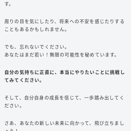
す。
周りの目を気にしたり、将来への不安を感じたりする
こともあるかもしれません。
でも、忘れないでください。
あなたはまだ若い！無限の可能性を秘めています。
自分の気持ちに正直に、本当にやりたいことに挑戦し
てみてください。
そして、自分自身の成長を信じて、一歩踏み出してく
ださい。
さあ、あなたの新しい未来に向かって、飛び立ちまし