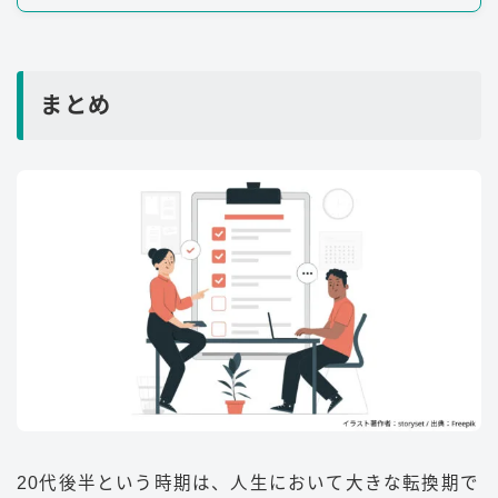
まとめ
20代後半という時期は、人生において大きな転換期で