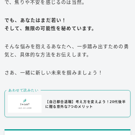
で、焦りや不安を感じるのは当然。
でも、あなたはまだ若い！
そして、無限の可能性を秘めています。
そんな悩みを抱えるあなたへ、一歩踏み出すための勇
気と、具体的な方法をお伝えします。
さあ、一緒に新しい未来を掴みましょう！
あわせて読みたい
【自己都合退職】考え方を変えよう！20代後半
に贈る意外な7つのメリット