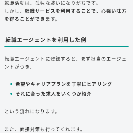
転職活動は、孤独な戦いになりがちです。
しかし、
転職サービスを利用することで、心強い味方
を得ることができます。
転職エージェントを利用した例
転職エージェントに登録すると、まず担当のエージェ
ントがつき、
希望やキャリアプランを丁寧にヒアリング
それに合った求人をいくつか紹介
という流れになります。
また、面接対策も行ってくれます。