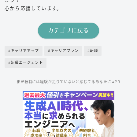
ょう！
心から応援しています。
カテゴリに戻る
#キャリアアップ
#キャリアプラン
#転職
#転職エージェント
まだ転職には経験が足りていないと感じてるあなたに #PR