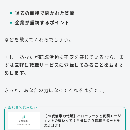
過去の面接で聞かれた質問
企業が重視するポイント
などを教えてくれるでしょう。
もし、あなたが転職活動に不安を感じているなら、
ま
ずは気軽に転職サービスに登録してみることをおすす
めします。
きっと、あなたの力になってくれるはずです。
あわせて読みたい
【20代後半の転職】ハローワークと民間エージ
ェントの違いって？自分に合う転職サポートを
選ぶコツ！