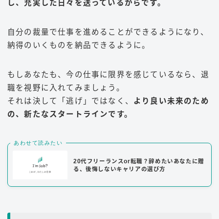
し、充実した日々を送っているからです。
自分の裁量で仕事を進めることができるようになり、
納得のいくものを納品できるように。
もしあなたも、今の仕事に限界を感じているなら、退
職を視野に入れてみましょう。
それは決して「逃げ」ではなく、
より良い未来のため
の、新たなスタートラインです。
あわせて読みたい
20代フリーランスor転職？辞めたいあなたに贈
る、後悔しないキャリアの選び方