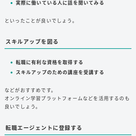
実際に働いている人に話を聞いてみる
といったことが良いでしょう。
スキルアップを図る
転職に有利な資格を取得する
スキルアップのための講座を受講する
などがおすすめです。
オンライン学習プラットフォームなどを活用するのも
良いでしょう。
転職エージェントに登録する