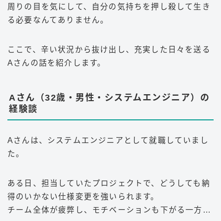
周りの目を気にして、自分の気持ちを押し殺して生き
る必要なんてありません。
ここで、辛い状況から抜け出し、充実した日々を送る
Aさんの話を紹介します。
Aさん（32歳・男性・システムエンジニア）の
経験談
Aさんは、システムエンジニアとして就職していまし
た。
ある日、担当していたプロジェクトで、どうしても納
得のいかない仕様変更を強いられます。
チーム全体が疲弊し、モチベーションも下がる一方…