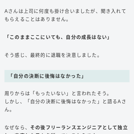
Aさんは上司に何度も掛け合いましたが、聞き入れて
もらえることはありません。
「このままここにいても、自分の成長はない」
そう感じ、最終的に退職を決意しました。
「自分の決断に後悔はなかった」
周りからは「もったいない」と言われたそう。
しかし、「自分の決断に後悔はなかった」と語るAさ
ん。
なぜなら、
その後フリーランスエンジニアとして独立