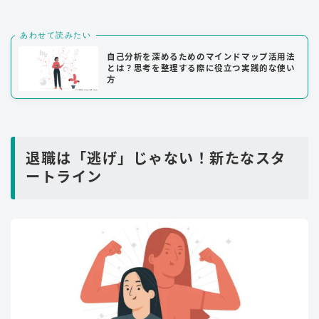
あわせて読みたい
自己分析を深めるためのマインドマップ活用法
とは？思考を整理する際に役立つ実践的な使い
方
退職は「逃げ」じゃない！新たなスタ
ートライン