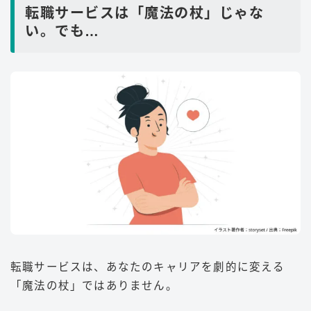
転職サービスは「魔法の杖」じゃな
い。でも…
転職サービスは、あなたのキャリアを劇的に変える
「魔法の杖」ではありません。