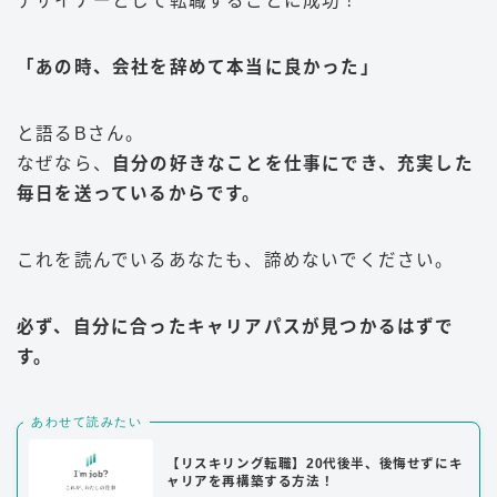
デザイナーとして転職することに成功！
「あの時、会社を辞めて本当に良かった」
と語るBさん。
なぜなら、
自分の好きなことを仕事にでき、充実した
毎日を送っているからです。
これを読んでいるあなたも、諦めないでください。
必ず、自分に合ったキャリアパスが見つかるはずで
す。
あわせて読みたい
【リスキリング転職】20代後半、後悔せずにキ
ャリアを再構築する方法！