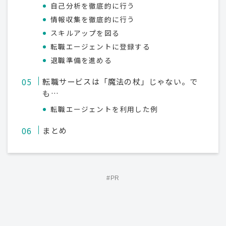
自己分析を徹底的に行う
情報収集を徹底的に行う
スキルアップを図る
転職エージェントに登録する
退職準備を進める
転職サービスは「魔法の杖」じゃない。で
も…
転職エージェントを利用した例
まとめ
#PR