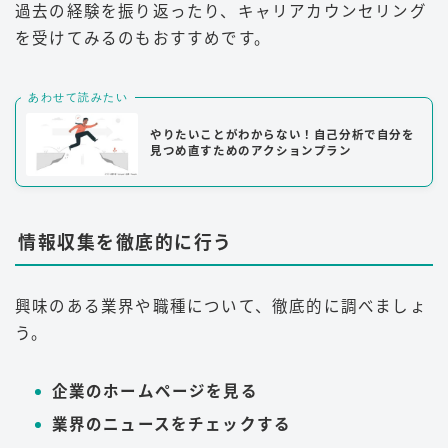
過去の経験を振り返ったり、キャリアカウンセリング
を受けてみるのもおすすめです。
あわせて読みたい
やりたいことがわからない！自己分析で自分を
見つめ直すためのアクションプラン
情報収集を徹底的に行う
興味のある業界や職種について、徹底的に調べましょ
う。
企業のホームページを見る
業界のニュースをチェックする