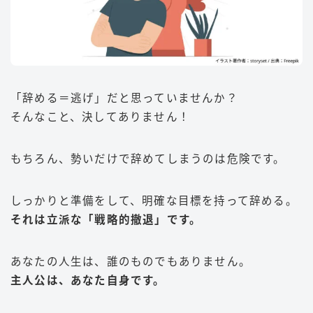
「辞める＝逃げ」だと思っていませんか？
そんなこと、決してありません！
もちろん、勢いだけで辞めてしまうのは危険です。
しっかりと準備をして、明確な目標を持って辞める。
それは立派な「戦略的撤退」です。
あなたの人生は、誰のものでもありません。
主人公は、あなた自身です。