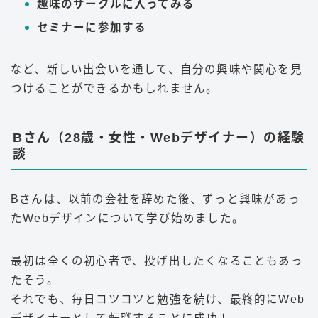
趣味のサークルに入ってみる
セミナーに参加する
など、新しい出会いを通して、自分の興味や関心を見
つけることができるかもしれません。
Bさん（28歳・女性・Webデザイナー）の経験
談
Bさんは、以前の会社を辞めた後、ずっと興味があっ
たWebデザインについて学び始めました。
最初は全くの初心者で、投げ出したくなることもあっ
たそう。
それでも、毎日コツコツと勉強を続け、最終的にWeb