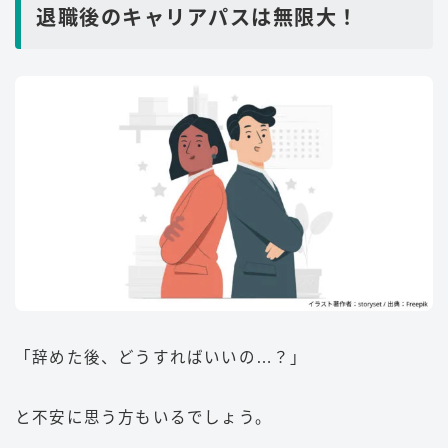
退職後のキャリアパスは無限大！
「辞めた後、どうすればいいの…？」
と不安に思う方もいるでしょう。