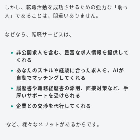
しかし、転職活動を成功させるための強力な「助っ
人」であることは、間違いありません。
なぜなら、転職サービスは、
非公開求人を含む、豊富な求人情報を提供して
くれる
あなたのスキルや経験に合った求人を、AIが
自動でマッチングしてくれる
履歴書や職務経歴書の添削、面接対策など、手
厚いサポートを受けられる
企業との交渉を代行してくれる
など、様々なメリットがあるからです。