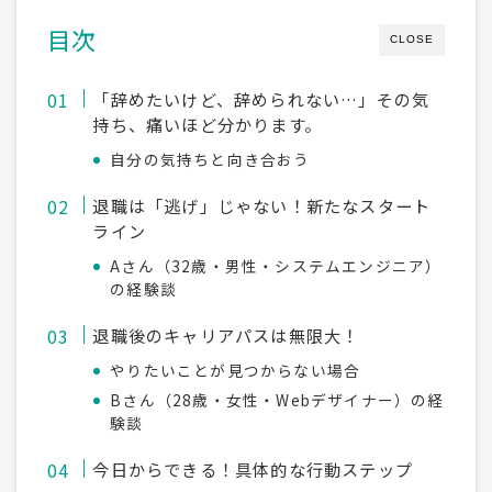
目次
CLOSE
「辞めたいけど、辞められない…」その気
持ち、痛いほど分かります。
自分の気持ちと向き合おう
退職は「逃げ」じゃない！新たなスタート
ライン
Aさん（32歳・男性・システムエンジニア）
の経験談
退職後のキャリアパスは無限大！
やりたいことが見つからない場合
Bさん（28歳・女性・Webデザイナー）の経
験談
今日からできる！具体的な行動ステップ