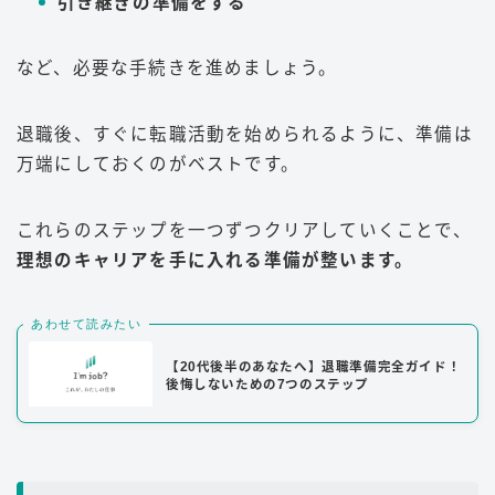
引き継ぎの準備をする
など、必要な手続きを進めましょう。
退職後、すぐに転職活動を始められるように、準備は
万端にしておくのがベストです。
これらのステップを一つずつクリアしていくことで、
理想のキャリアを手に入れる準備が整います。
あわせて読みたい
【20代後半のあなたへ】退職準備完全ガイド！
後悔しないための7つのステップ