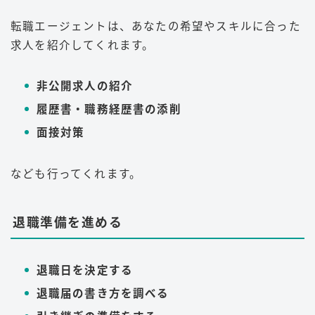
転職エージェントは、あなたの希望やスキルに合った
求人を紹介してくれます。
非公開求人の紹介
履歴書・職務経歴書の添削
面接対策
なども行ってくれます。
退職準備を進める
退職日を決定する
退職届の書き方を調べる