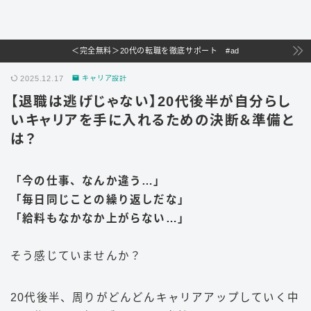
＜完全無料＞20代の転職を徹底サポート #ad
2025.12.17
キャリア設計
【退職は逃げじゃない】20代後半が自分らし
いキャリアを手に入れるための決断＆準備と
は？
「今の仕事、なんか違う…」
「毎日同じことの繰り返しだな」
「給料もなかなか上がらない…」
そう感じていませんか？
20代後半、周りがどんどんキャリアアップしていく中