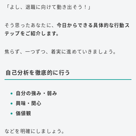
「よし、退職に向けて動き出そう！」
そう思ったあなたに、
今日からできる具体的な行動ス
テップをご紹介します。
焦らず、一つずつ、着実に進めていきましょう。
自己分析を徹底的に行う
自分の強み・弱み
興味・関心
価値観
などを明確にしましょう。