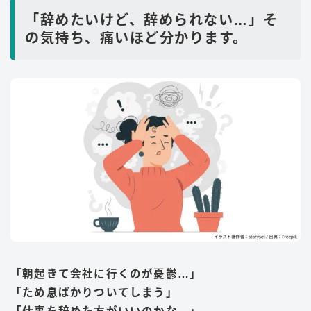
「辞めたいけど、辞められない…」そ
の気持ち、痛いほど分かります。
「朝起きて会社に行くのが憂鬱…」
「ため息ばかりついてしまう」