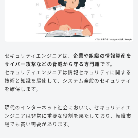
セキュリティエンジニアは、
企業や組織の情報資産を
サイバー攻撃などの脅威から守る専門職
です。
セキュリティエンジニアは情報セキュリティに関する
技術と知識を駆使して、システム全般のセキュリティ
を確保します。
現代のインターネット社会において、セキュリティエ
ンジニアは非常に重要な役割を果たしており、転職市
場でも高い需要があります
。