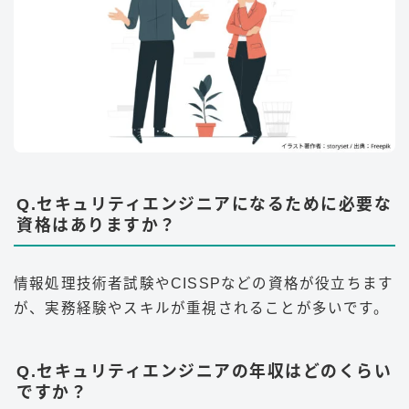
Q.セキュリティエンジニアになるために必要な
資格はありますか？
情報処理技術者試験やCISSPなどの資格が役立ちます
が、実務経験やスキルが重視されることが多いです
。
Q.セキュリティエンジニアの年収はどのくらい
ですか？