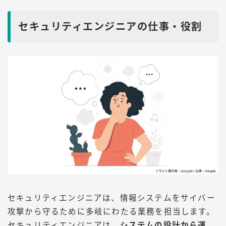
セキュリティエンジニアの仕事・役割
セキュリティエンジニアは、情報システムをサイバー
攻撃から守るために多岐にわたる業務を担当します。
セキュリティエンジニアは、
システムの設計から運