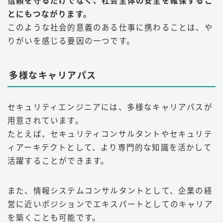
信頼を守るだけでなく、社会全体の安全を確保するこ
とにもつながります。
このような社会的意義のある仕事に携わることは、や
りがいを感じる要因の一つです
。
多様なキャリアパス
セキュリティエンジニアには、多様なキャリアパスが
用意されています。
たとえば、セキュリティコンサルタントやセキュリテ
ィアーキテクトとして、より専門的な知識を活かして
活躍することができます。
また、情報システムコンサルタントとして、企業の経
営に近いポジションでエキスパートとしてのキャリア
を築くことも可能です
。