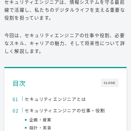
セキュリティエンジニアは、情報システムを守る最前
線で活躍し、私たちのデジタルライフを支える重要な
役割を担っています。
今回は、セキュリティエンジニアの仕事や役割、必要
なスキル、キャリアの魅力、そして将来性について詳
しく解説します。
目次
CLOSE
セキュリティエンジニアとは
セキュリティエンジニアの仕事・役割
企画・提案
設計・実装