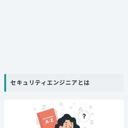
セキュリティエンジニアとは