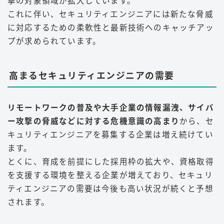
撃の対象領域が拡大しています。
これに伴い、セキュリティエンジニアには新たな脅威
に対応するための柔軟性と最新技術へのキャッチアッ
プが求められています
。
高まるセキュリティエンジニアの需要
リモートワークの普及や大手企業の情報漏洩、サイバ
ー攻撃の脅威などに対する危機意識の高まり
から、セ
キュリティエンジニアを募集する企業は増え続けてい
ます。
とくに、育成を前提にした採用枠の拡大や、資格取得
を支援する環境を整える企業が増えており、セキュリ
ティエンジニアの需要は今後も高い状況が続くと予想
されます
。