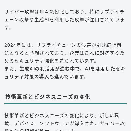
サイバー攻撃は年々巧妙化しており、特にサプライチ
ェーン攻撃や生成AIを利用した攻撃が注目されていま
す。
2024年には、サプライチェーンの侵害が引き続き問
題となると予想されており、企業はこれに対抗するた
めのセキュリティ強化を迫られています
。
また、
生成AIの利活用が進む中で、AIを活用したセキ
ュリティ対策の導入も進んでいます
。
技術革新とビジネスニーズの変化
技術革新とビジネスニーズの変化により、新しい環
境、デバイス、ソフトウェアが導入され、サイバー攻