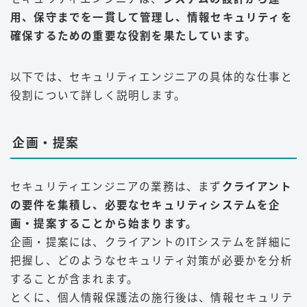
用、保守までを一貫して管理し、情報セキュリティを
確保するための重要な役割を果たしています。
以下では、セキュリティエンジニアの具体的な仕事と
役割について詳しく説明します。
企画・提案
セキュリティエンジニアの業務は、まず
クライアント
の要件を集積し、必要なセキュリティシステムを企
画・提案することから始まります。
企画・提案には、クライアントのITシステムを詳細に
把握し、どのようなセキュリティ対策が必要かを分析
することが含まれます。
とくに、個人情報保護法の施行後は、情報セキュリテ