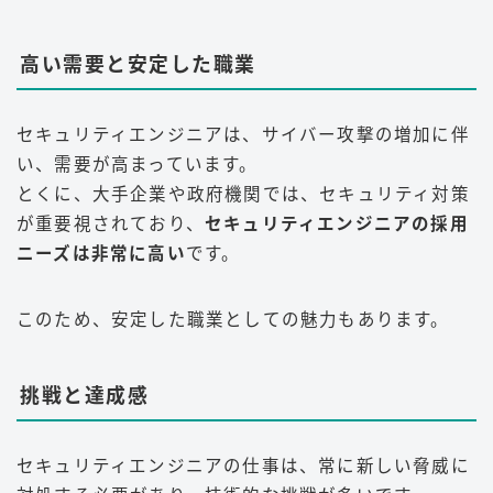
高い需要と安定した職業
セキュリティエンジニアは、サイバー攻撃の増加に伴
い、需要が高まっています。
とくに、大手企業や政府機関では、セキュリティ対策
が重要視されており、
セキュリティエンジニアの採用
ニーズは非常に高い
です。
このため、安定した職業としての魅力もあります
。
挑戦と達成感
セキュリティエンジニアの仕事は、常に新しい脅威に