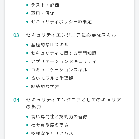
テスト・評価
運用・保守
セキュリティポリシーの策定
セキュリティエンジニアに必要なスキル
基礎的なITスキル
セキュリティに関する専門知識
アプリケーションセキュリティ
コミュニケーションスキル
高いモラルと倫理観
継続的な学習
セキュリティエンジニアとしてのキャリア
の魅力
高い専門性と技術力の習得
社会貢献度の高さ
多様なキャリアパス