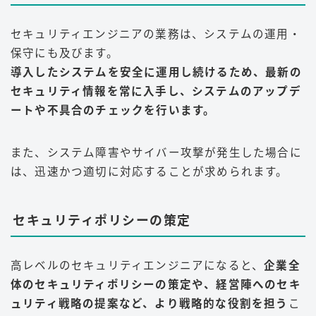
セキュリティエンジニアの業務は、システムの運用・
保守にも及びます。
導入したシステムを安全に運用し続けるため、最新の
セキュリティ情報を常に入手し、システムのアップデ
ートや不具合のチェックを行います。
また、システム障害やサイバー攻撃が発生した場合に
は、迅速かつ適切に対応することが求められます
。
セキュリティポリシーの策定
高レベルのセキュリティエンジニアになると、
企業全
体のセキュリティポリシーの策定や、経営陣へのセキ
ュリティ戦略の提案など、より戦略的な役割を担う
こ