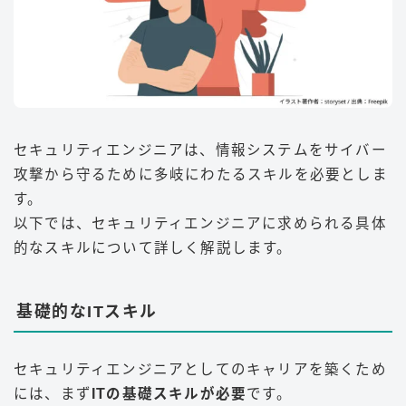
セキュリティエンジニアは、情報システムをサイバー
攻撃から守るために多岐にわたるスキルを必要としま
す。
以下では、セキュリティエンジニアに求められる具体
的なスキルについて詳しく解説します。
基礎的なITスキル
セキュリティエンジニアとしてのキャリアを築くため
には、まず
ITの基礎スキルが必要
です。