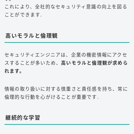
これにより、全社的なセキュリティ意識の向上を図る
ことができます
.
高いモラルと倫理観
セキュリティエンジニアは、企業の機密情報にアクセ
スすることが多いため、
高いモラルと倫理観が求めら
れます。
情報の取り扱いに対する慎重さと責任感を持ち、常に
倫理的な行動を心がけることが重要です
.
継続的な学習