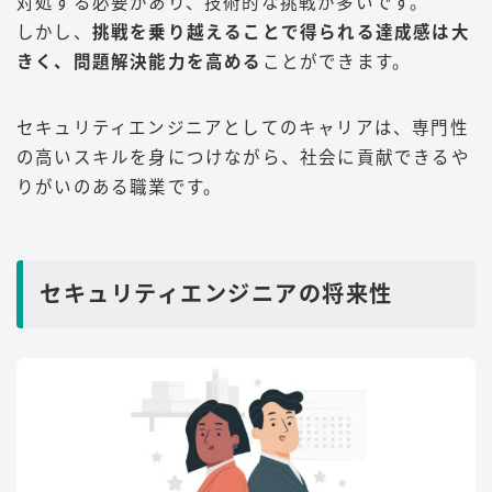
対処する必要があり、技術的な挑戦が多いです。
しかし、
挑戦を乗り越えることで得られる達成感は大
きく、問題解決能力を高める
ことができます。
セキュリティエンジニアとしてのキャリアは、専門性
の高いスキルを身につけながら、社会に貢献できるや
りがいのある職業です。
セキュリティエンジニアの将来性