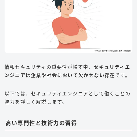
情報セキュリティの重要性が増す中、
セキュリティエ
ンジニアは企業や社会において欠かせない存在
です。
以下では、セキュリティエンジニアとして働くことの
魅力を詳しく解説します。
高い専門性と技術力の習得