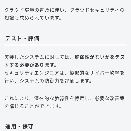
クラウド環境の普及に伴い、クラウドセキュリティの
知識も求められています
。
テスト・評価
実装したシステムに対しては、
脆弱性がないかをテス
トする必要があります。
セキュリティエンジニアは、擬似的なサイバー攻撃を
行い、システムの防御力を評価します。
これにより、潜在的な脆弱性を特定し、必要な改善策
を講じることができます
。
運用・保守