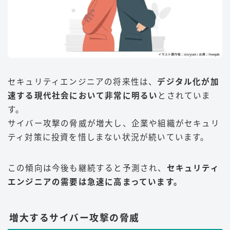
セキュリティエンジニアの将来性は、
デジタル化が加
速する現代社会において非常に明るい
とされていま
す。
サイバー攻撃の脅威が増大し、企業や組織がセキュリ
ティ対策に投資を惜しまない状況が続いています。
この傾向は今後も継続すると予測され、
セキュリティ
エンジニアの需要は急速に高まっています
。
増大するサイバー攻撃の脅威