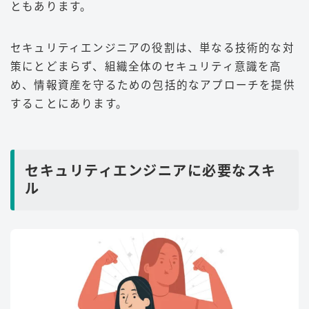
ともあります。
セキュリティエンジニアの役割は、単なる技術的な対
策にとどまらず、組織全体のセキュリティ意識を高
め、情報資産を守るための包括的なアプローチを提供
することにあります。
セキュリティエンジニアに必要なスキ
ル