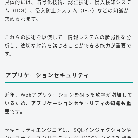
具体的には、暗号化技術、認証技術、侵入検知システ
ム（IDS）、侵入防止システム（IPS）などの知識が
求められます。
これらの技術を駆使して、情報システムの脆弱性を分
析し、適切な対策を講じることができる能力が重要で
す
。
アプリケーションセキュリティ
近年、Webアプリケーションを狙った攻撃が増加して
いるため、
アプリケーションセキュリティの知識も重
要
です。
セキュリティエンジニアは、SQLインジェクションや