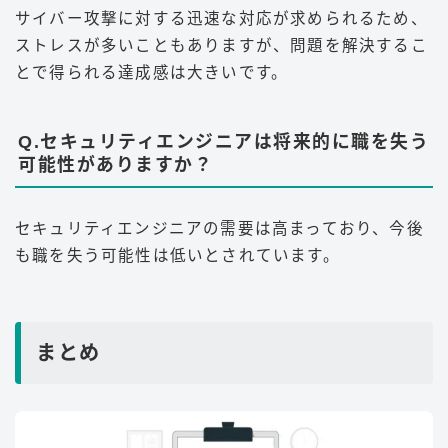
サイバー攻撃に対する迅速な対応が求められるため、
ストレスが多いこともありますが、問題を解決するこ
とで得られる達成感は大きいです
。
Q.セキュリティエンジニアは将来的に職を失う
可能性がありますか？
セキュリティエンジニアの需要は高まっており、今後
も職を失う可能性は低いとされています
。
まとめ