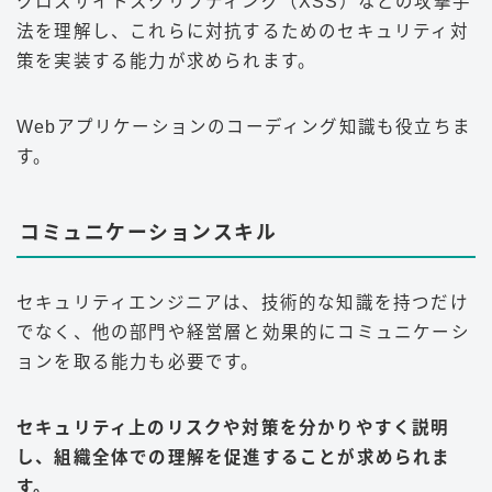
クロスサイトスクリプティング（XSS）などの攻撃手
法を理解し、これらに対抗するためのセキュリティ対
策を実装する能力が求められます。
Webアプリケーションのコーディング知識も役立ちま
す
。
コミュニケーションスキル
セキュリティエンジニアは、技術的な知識を持つだけ
でなく、他の部門や経営層と効果的にコミュニケーシ
ョンを取る能力も必要です。
セキュリティ上のリスクや対策を分かりやすく説明
し、組織全体での理解を促進することが求められま
す。