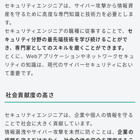
セキュリティエンジニアは、サイバー攻撃から情報資
産を守るために高度な専門知識と技術力を必要としま
す。
セキュリティエンジニアの職種に従事することで、
セ
キュリティ分野の最先端技術を学び続けることがで
き、専門家としてのスキルを磨くことができます。
とくに、Webアプリケーションやネットワークセキュ
リティの知識は、現代のサイバーセキュリティにおい
て重要です
。
社会貢献度の高さ
セキュリティエンジニアは、企業や個人の情報を守る
ことで社会に大きく貢献しています。
情報漏洩やサイバー攻撃を未然に防ぐことは、
企業の