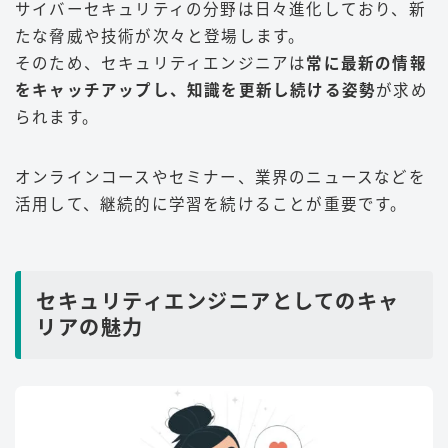
サイバーセキュリティの分野は日々進化しており、新
たな脅威や技術が次々と登場します。
そのため、セキュリティエンジニアは
常に最新の情報
をキャッチアップし、知識を更新し続ける姿勢
が求め
られます。
オンラインコースやセミナー、業界のニュースなどを
活用して、継続的に学習を続けることが重要です。
セキュリティエンジニアとしてのキャ
リアの魅力