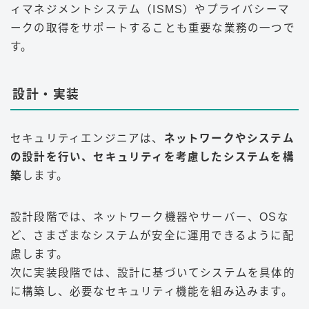
ィマネジメントシステム（ISMS）やプライバシーマ
ークの取得をサポートすることも重要な業務の一つで
す
。
設計・実装
セキュリティエンジニアは、
ネットワークやシステム
の設計を行い、セキュリティを考慮したシステムを構
築
します。
設計段階では、ネットワーク機器やサーバー、OSな
ど、さまざまなシステムが安全に運用できるように配
慮します。
次に実装段階では、設計に基づいてシステムを具体的
に構築し、必要なセキュリティ機能を組み込みます。