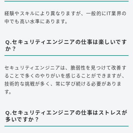
経験やスキルにより異なりますが、一般的にIT業界の
中でも高い水準にあります
。
Q.セキュリティエンジニアの仕事は楽しいです
か？
セキュリティエンジニアは、脆弱性を見つけて改善す
ることで多くのやりがいを感じることができますが、
技術的な挑戦が多く、常に学び続ける必要がありま
す
。
Q.セキュリティエンジニアの仕事はストレスが
多いですか？