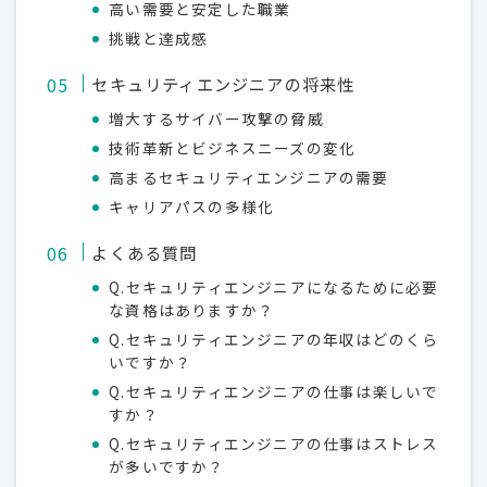
高い需要と安定した職業
挑戦と達成感
セキュリティエンジニアの将来性
増大するサイバー攻撃の脅威
技術革新とビジネスニーズの変化
高まるセキュリティエンジニアの需要
キャリアパスの多様化
よくある質問
Q.セキュリティエンジニアになるために必要
な資格はありますか？
Q.セキュリティエンジニアの年収はどのくら
いですか？
Q.セキュリティエンジニアの仕事は楽しいで
すか？
Q.セキュリティエンジニアの仕事はストレス
が多いですか？