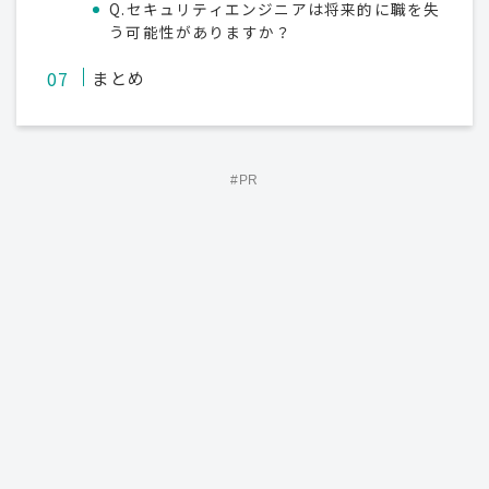
Q.セキュリティエンジニアは将来的に職を失
う可能性がありますか？
まとめ
#PR