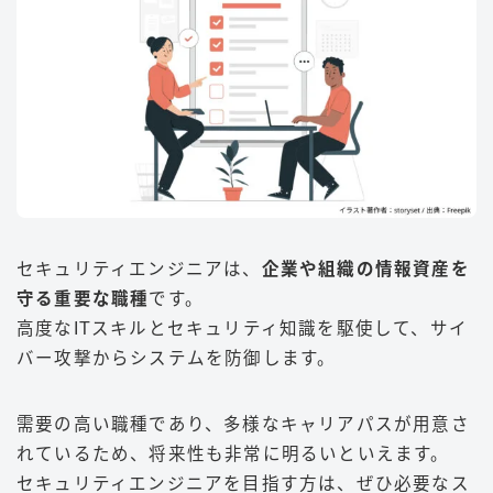
セキュリティエンジニアは、
企業や組織の情報資産を
守る重要な職種
です。
高度なITスキルとセキュリティ知識を駆使して、サイ
バー攻撃からシステムを防御します。
需要の高い職種であり、多様なキャリアパスが用意さ
れているため、将来性も非常に明るいといえます。
セキュリティエンジニアを目指す方は、ぜひ必要なス