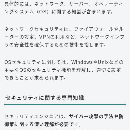
具体的には、ネットワーク、サーバー、オペレーティ
ングシステム（OS）に関する知識が含まれます。
ネットワークセキュリティは、ファイアウォールやル
ーターの設定、VPNの利用など、ネットワークインフ
ラの安全性を確保するための技術を指します。
OSセキュリティに関しては、WindowsやUnixなどの
主要なOSのセキュリティ機能を理解し、適切に設定
できることが求められます
。
セキュリティに関する専門知識
セキュリティエンジニアは、
サイバー攻撃の手法や防
御策に関する深い理解が必要
です。