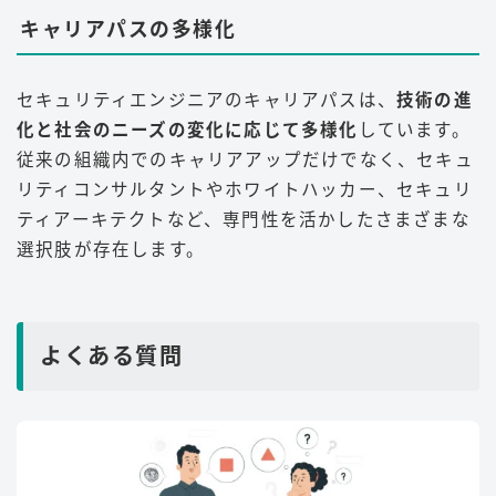
キャリアパスの多様化
セキュリティエンジニアのキャリアパスは、
技術の進
化と社会のニーズの変化に応じて多様化
しています。
従来の組織内でのキャリアアップだけでなく、セキュ
リティコンサルタントやホワイトハッカー、セキュリ
ティアーキテクトなど、専門性を活かしたさまざまな
選択肢が存在します
。
よくある質問