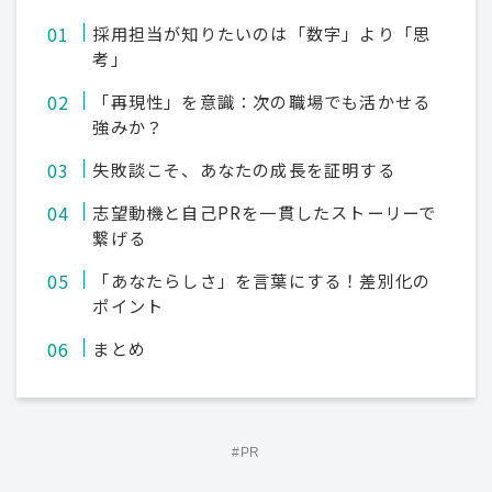
採用担当が知りたいのは「数字」より「思
考」
「再現性」を意識：次の職場でも活かせる
強みか？
失敗談こそ、あなたの成長を証明する
志望動機と自己PRを一貫したストーリーで
繋げる
「あなたらしさ」を言葉にする！差別化の
ポイント
まとめ
#PR