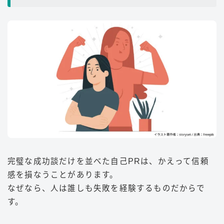
完璧な成功談だけを並べた自己PRは、かえって信頼
感を損なうことがあります。
なぜなら、人は誰しも失敗を経験するものだからで
す。