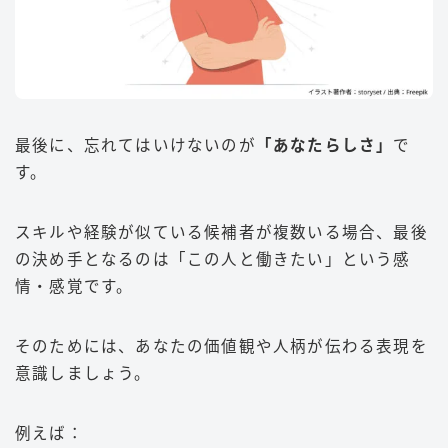
最後に、忘れてはいけないのが
「あなたらしさ」
で
す。
スキルや経験が似ている候補者が複数いる場合、最後
の決め手となるのは「この人と働きたい」という感
情・感覚です。
そのためには、あなたの価値観や人柄が伝わる表現を
意識しましょう。
例えば：