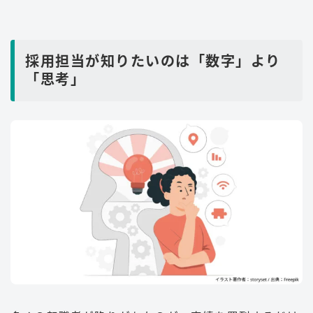
採用担当が知りたいのは「数字」より
「思考」