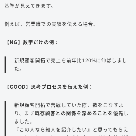
基準が見えてきます。
例えば、営業職での実績を伝える場合、
【NG】数字だけの例：
新規顧客開拓で売上を前年比120%に伸ばしまし
た。
【GOOD】思考プロセスを伝えた例：
新規顧客開拓で苦戦していた際、数をこなすよ
り、まず
既存顧客との関係を深めることを優先
し
ました。
『この人なら知人を紹介したい』と思ってもらえ