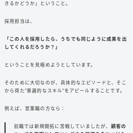
きるかどうか」ということ。
採用担当は、
「この人を採用したら、うちでも同じように成果を出
してくれるだろうか？」
ということを見極めようとしています。
そのために大切なのが、具体的なエピソードと、そこ
から得た”普遍的なスキル”をアピールすることです。
例えば、営業職の方なら：
前職では新規開拓に苦戦していましたが、
顧客の