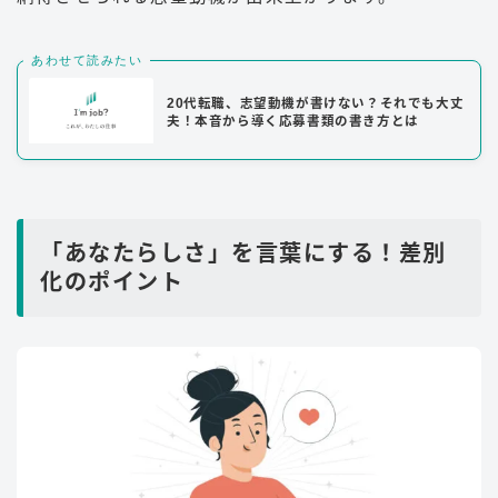
あわせて読みたい
20代転職、志望動機が書けない？それでも大丈
夫！本音から導く応募書類の書き方とは
「あなたらしさ」を言葉にする！差別
化のポイント