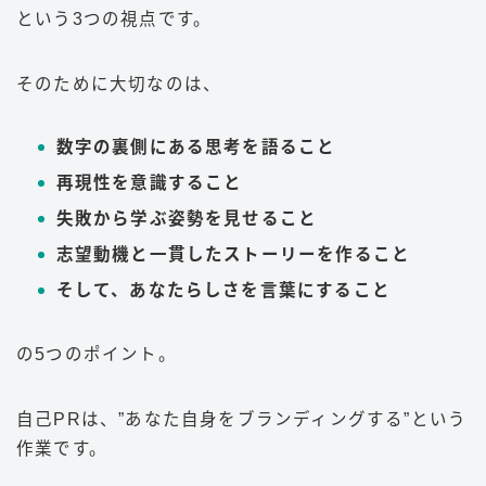
という3つの視点です。
そのために大切なのは、
数字の裏側にある思考を語ること
再現性を意識すること
失敗から学ぶ姿勢を見せること
志望動機と一貫したストーリーを作ること
そして、あなたらしさを言葉にすること
の5つのポイント。
自己PRは、”あなた自身をブランディングする”という
作業です。