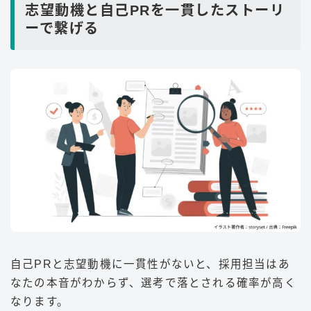
志望動機と自己PRを一貫したストーリ
ーで繋げる
自己PRと志望動機に一貫性がないと、採用担当はあ
なたの本音がわからず、選考で落とされる確率が高く
なります。