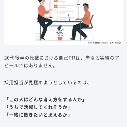
20代後半の転職における自己PRは、単なる実績のア
ピールではありません。
採用担当が見極めようとしているのは、
「この人はどんな考え方をする人か」
「うちで活躍してくれそうか」
「一緒に働きたいと思えるか」