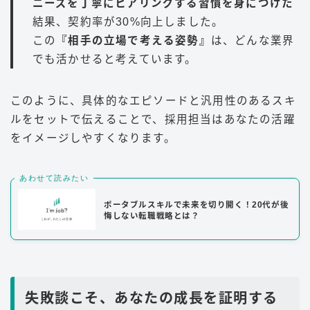
ニーズを丁寧にヒアリングする習慣を身につけた
結果、契約率が30%向上しました。
この
『相手の立場で考える姿勢』
は、どんな業界
でも活かせると考えています。
このように、具体的なエピソードと汎用性のあるスキ
ルをセットで伝えることで、採用担当はあなたの活躍
をイメージしやすくなります。
あわせて読みたい
ポータブルスキルで未来を切り開く！20代が後
悔しない転職戦略とは？
失敗談こそ、あなたの成長を証明する