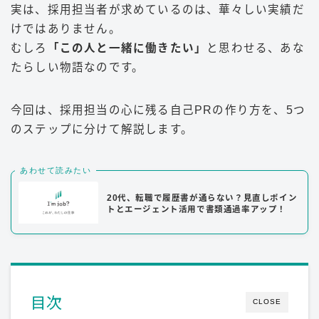
実は、採用担当者が求めているのは、華々しい実績だ
けではありません。
むしろ
「この人と一緒に働きたい」
と思わせる、あな
たらしい物語なのです。
今回は、採用担当の心に残る自己PRの作り方を、5つ
のステップに分けて解説します。
あわせて読みたい
20代、転職で履歴書が通らない？見直しポイン
トとエージェント活用で書類通過率アップ！
目次
CLOSE