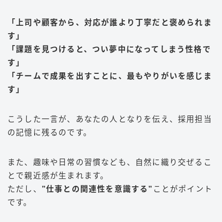
「上司や顧客から、対応が誰より丁寧だと褒められま
す」
「課題を見つけると、つい夢中になってしまう性格で
す」
「チームで成果を出すことに、最もやりがいを感じま
す」
こうした一言が、あなたの人となりを伝え、採用担当
の記憶に残るのです。
また、趣味や日常の習慣なども、自然に織り交ぜるこ
とで親近感が生まれます。
ただし、
”仕事との関連性を意識する”
ことがポイント
です。