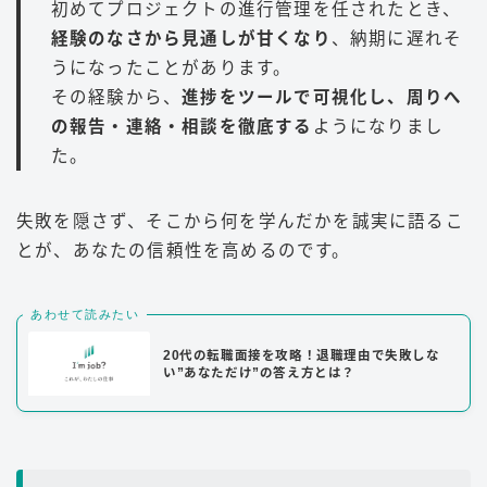
初めてプロジェクトの進行管理を任されたとき、
経験のなさから見通しが甘くなり
、納期に遅れそ
うになったことがあります。
その経験から、
進捗をツールで可視化し、周りへ
の報告・連絡・相談を徹底する
ようになりまし
た。
失敗を隠さず、そこから何を学んだかを誠実に語るこ
とが、あなたの信頼性を高めるのです。
あわせて読みたい
20代の転職面接を攻略！退職理由で失敗しな
い”あなただけ”の答え方とは？