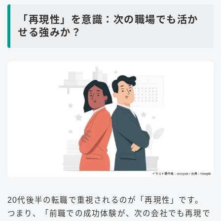
「再現性」を意識：次の職場でも活か
せる強みか？
20代後半の転職で重視されるのが「再現性」です。
つまり、「前職での成功体験が、次の会社でも再現で