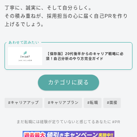
丁寧に、誠実に、そして自分らしく。
その積み重ねが、採用担当の心に届く自己PRを作り
上げるでしょう。
あわせて読みたい
【保存版】20代後半からのキャリア戦略に必
須！自己分析のやり方完全ガイド
カテゴリに戻る
#キャリアアップ
#キャリアプラン
#転職
#面接
まだ転職には経験が足りていないと感じてるあなたに #PR