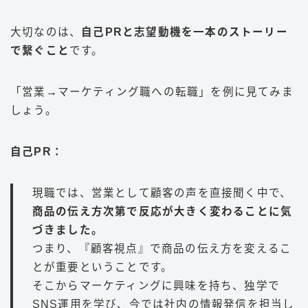
大切なのは、
自己PRと志望動機を一本のストーリー
で繋ぐこと
です。
「営業→マーケティング職への転職」を例に見てみま
しょう。
自己PR：
現職では、営業として顧客の声を直接聞く中で、
商品の伝え方次第で反応が大きく変わることに気
づきました。
つまり、『顧客視点』で商品の伝え方を変えるこ
とが重要ということです。
そこからマーケティングに興味を持ち、独学で
SNS運用を学び、今では社内の情報発信を担当し