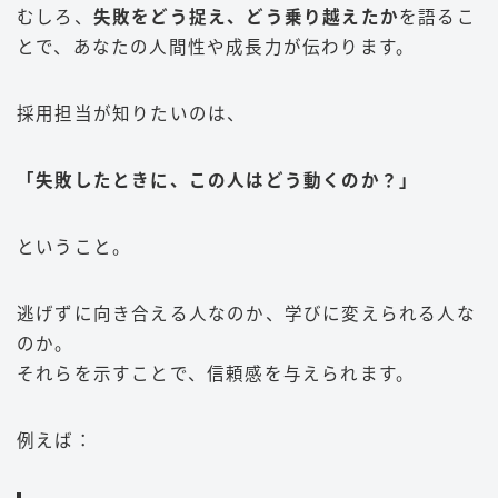
むしろ、
失敗をどう捉え、どう乗り越えたか
を語るこ
とで、あなたの人間性や成長力が伝わります。
採用担当が知りたいのは、
「失敗したときに、この人はどう動くのか？」
ということ。
逃げずに向き合える人なのか、学びに変えられる人な
のか。
それらを示すことで、信頼感を与えられます。
例えば：