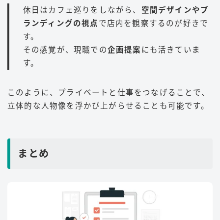
休日はカフェ巡りをしながら、
空間デザインやブ
ランディングの視点
で店内を観察するのが好きで
す。
その感覚が、現職での
企画提案
にも活きていま
す。
このように、プライベートと仕事をつなげることで、
立体的な人物像を浮かび上がらせることも可能です。
まとめ