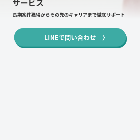
サービス
長期案件獲得からその先のキャリアまで徹底サポート
LINEで問い合わせ