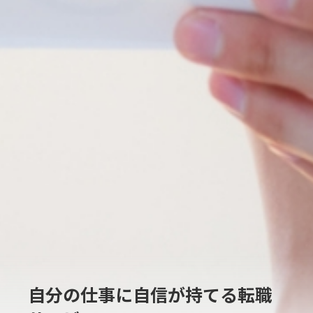
自分の仕事に自信が持てる転職