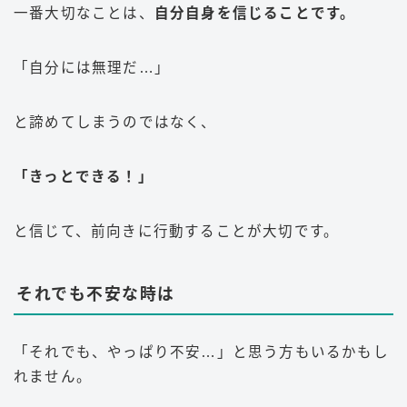
一番大切なことは、
自分自身を信じることです。
「自分には無理だ…」
と諦めてしまうのではなく、
「きっとできる！」
と信じて、前向きに行動することが大切です。
それでも不安な時は
「それでも、やっぱり不安…」と思う方もいるかもし
れません。