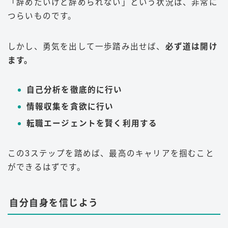
「辞めたいけど辞められない」という状況は、非常に
つらいものです。
しかし、勇気を出して一歩踏み出せば、
必ず道は開け
ます。
自己分析を徹底的に行い
情報収集を貪欲に行い
転職エージェントを賢く利用する
この3ステップを踏めば、最高のキャリアを掴むこと
ができるはずです。
自分自身を信じよう