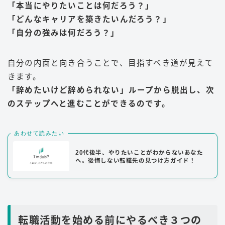
「本当にやりたいことは何だろう？」
「どんなキャリアを築きたいんだろう？」
「自分の強みは何だろう？」
自分の内面と向き合うことで、目指すべき道が見えて
きます。
「辞めたいけど辞められない」ループから脱出し、次
のステップへと進むことができるのです。
あわせて読みたい
20代後半、やりたいことがわからないあなた
へ。後悔しない転職先の見つけ方ガイド！
転職活動を始める前にやるべき３つの