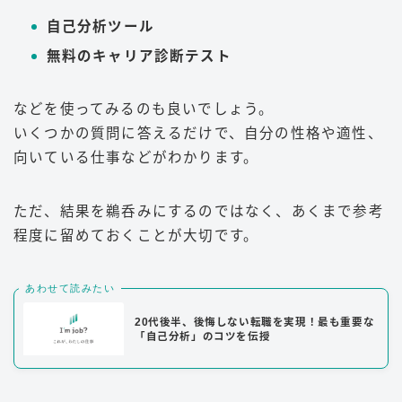
自己分析ツール
無料のキャリア診断テスト
などを使ってみるのも良いでしょう。
いくつかの質問に答えるだけで、自分の性格や適性、
向いている仕事などがわかります。
ただ、結果を鵜呑みにするのではなく、あくまで参考
程度に留めておくことが大切です。
あわせて読みたい
20代後半、後悔しない転職を実現！最も重要な
「自己分析」のコツを伝授