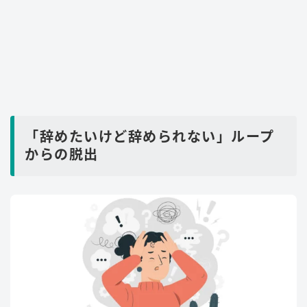
「辞めたいけど辞められない」ループ
からの脱出