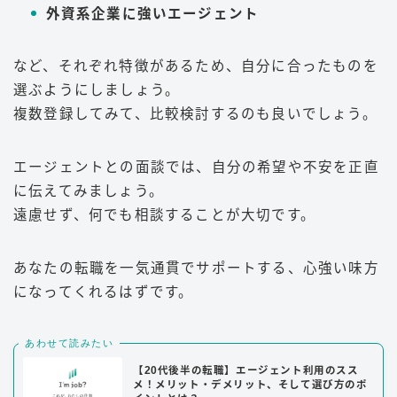
外資系企業に強いエージェント
など、それぞれ特徴があるため、自分に合ったものを
選ぶようにしましょう。
複数登録してみて、比較検討するのも良いでしょう。
エージェントとの面談では、自分の希望や不安を正直
に伝えてみましょう。
遠慮せず、何でも相談することが大切です。
あなたの転職を一気通貫でサポートする、心強い味方
になってくれるはずです。
あわせて読みたい
【20代後半の転職】エージェント利用のスス
メ！メリット・デメリット、そして選び方のポ