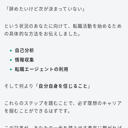
「辞めたいけど次が決まっていない」
という状況のあなたに向けて、転職活動を始めるため
の具体的な方法をお伝えしました。
自己分析
情報収集
転職エージェントの利用
そして何より「
自分自身を信じること
」
これらのステップを踏むことで、必ず理想のキャリア
を掴むことができるはずです。