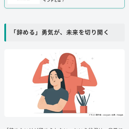
イントとは？
「辞める」勇気が、未来を切り開く