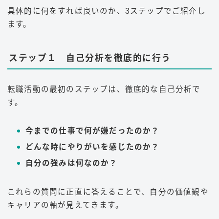
具体的に何をすれば良いのか、3ステップでご紹介し
ます。
ステップ１ 自己分析を徹底的に行う
転職活動の最初のステップは、徹底的な自己分析で
す。
今までの仕事で何が嫌だったのか？
どんな時にやりがいを感じたのか？
自分の強みは何なのか？
これらの質問に正直に答えることで、自分の価値観や
キャリアの軸が見えてきます。