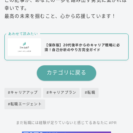
この記事が、あなたの一歩を踏み出す勇気に繋がれば
幸いです。
最高の未来を掴むこと、心から応援しています！
あわせて読みたい
【保存版】20代後半からのキャリア戦略に必
須！自己分析のやり方完全ガイド
カテゴリに戻る
#キャリアアップ
#キャリアプラン
#転職
#転職エージェント
まだ転職には経験が足りていないと感じてるあなたに #PR