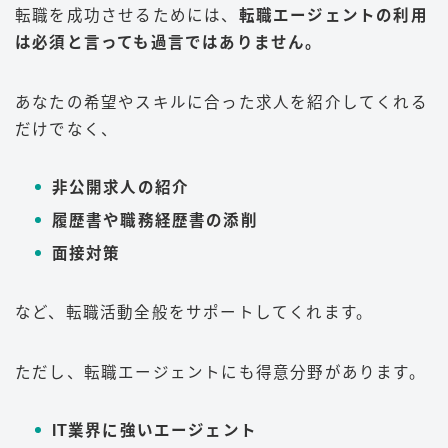
転職を成功させるためには、
転職エージェントの利用
は必須と言っても過言ではありません。
あなたの希望やスキルに合った求人を紹介してくれる
だけでなく、
非公開求人の紹介
履歴書や職務経歴書の添削
面接対策
など、転職活動全般をサポートしてくれます。
ただし、転職エージェントにも得意分野があります。
IT業界に強いエージェント