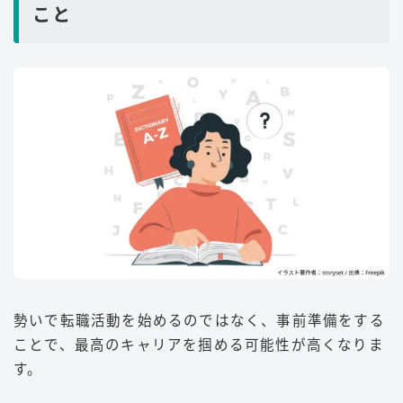
こと
勢いで転職活動を始めるのではなく、事前準備をする
ことで、最高のキャリアを掴める可能性が高くなりま
す。