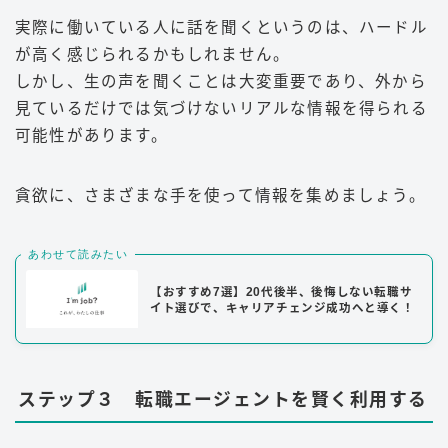
実際に働いている人に話を聞くというのは、ハードル
が高く感じられるかもしれません。
しかし、生の声を聞くことは大変重要であり、外から
見ているだけでは気づけないリアルな情報を得られる
可能性があります。
貪欲に、さまざまな手を使って情報を集めましょう。
あわせて読みたい
【おすすめ7選】20代後半、後悔しない転職サ
イト選びで、キャリアチェンジ成功へと導く！
ステップ３ 転職エージェントを賢く利用する