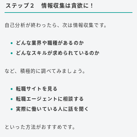
ステップ２ 情報収集は貪欲に！
自己分析が終わったら、次は情報収集です。
どんな業界や職種があるのか
どんなスキルが求められているのか
など、積極的に調べてみましょう。
転職サイトを見る
転職エージェントに相談する
実際に働いている人に話を聞く
といった方法がおすすめです。