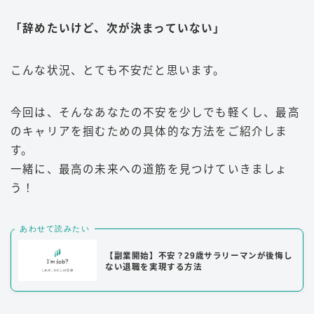
「辞めたいけど、次が決まっていない」
こんな状況、とても不安だと思います。
今回は、そんなあなたの不安を少しでも軽くし、最高
のキャリアを掴むための具体的な方法をご紹介しま
す。
一緒に、最高の未来への道筋を見つけていきましょ
う！
あわせて読みたい
【副業開始】不安？29歳サラリーマンが後悔し
ない退職を実現する方法