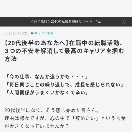
＜完全無料＞20代の転職を徹底サポート #ad
2025.12.22
キャリア設計
【20代後半のあなたへ】在職中の転職活動、
３つの不安を解消して最高のキャリアを掴む
方法
「今の仕事、なんか違うかも・・・」
「毎日同じことの繰り返しで、成長を感じられない」
「人間関係がうまくいかなくて辛い」
20代後半になり、そう感じ始めた皆さん。
理由は様々ですが、心の中で「辞めたい」という言葉
が大きくなっていませんか？