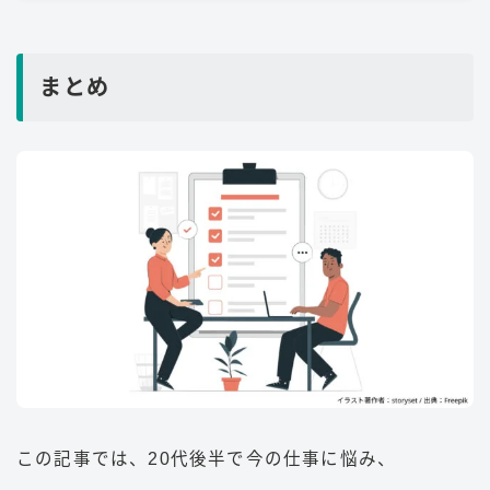
まとめ
この記事では、20代後半で今の仕事に悩み、