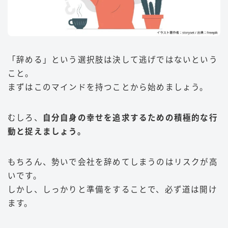
「辞める」という選択肢は決して逃げではないという
こと。
まずはこのマインドを持つことから始めましょう。
むしろ、
自分自身の幸せを追求するための積極的な行
動と捉えましょう。
もちろん、勢いで会社を辞めてしまうのはリスクが高
いです。
しかし、しっかりと準備をすることで、必ず道は開け
ます。