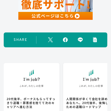
SHARE
20代後半、ボーナスもらってすっ
人間関係が辛くて会社を辞め
きり退職！罪悪感を捨てて次のキ
あなたへ。20代後半、後悔し
ャリアへ進む方法
ための退職ロードマップ