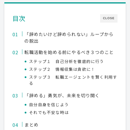
目次
CLOSE
「辞めたいけど辞められない」ループから
の脱出
転職活動を始める前にやるべき３つのこと
ステップ１ 自己分析を徹底的に行う
ステップ２ 情報収集は貪欲に！
ステップ３ 転職エージェントを賢く利用す
る
「辞める」勇気が、未来を切り開く
自分自身を信じよう
それでも不安な時は
まとめ