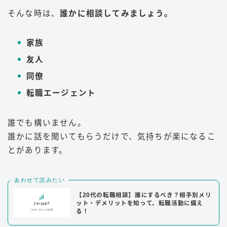
そんな時は、
誰かに相談してみましょう。
家族
友人
同僚
転職エージェント
誰でも構いません。
誰かに話を聞いてもらうだけで、気持ちが楽になるこ
とがあります。
あわせて読みたい
【20代の転職相談】誰にするべき？相手別メリ
ット・デメリットを知って、転職活動に備え
る！