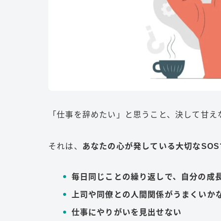
「仕事を辞めたい」と思うこと、決して甘え
それは、
あなたの心が発している大切なSOS
毎日同じことの繰り返しで、自分の成
上司や同僚との人間関係がうまくいか
仕事にやりがいを見出せない