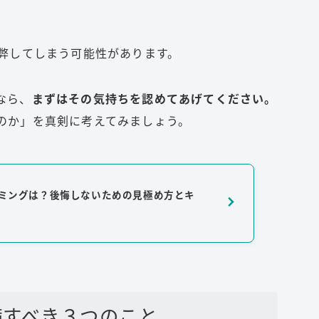
疲弊してしまう可能性があります。
なら、
まずはその気持ちを認めてあげてください。
のか」を真剣に考えてみましょう。
イミングは？後悔しないための見極め方とキ
備すべき３つのこと