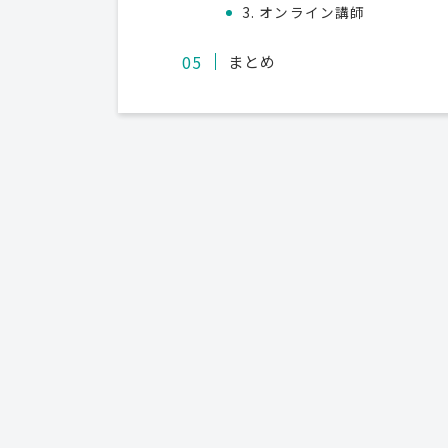
3. オンライン講師
まとめ