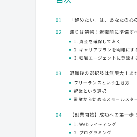
「辞めたい」は、あなたの心の
焦りは禁物！退職前に準備す
1. 資金を確保しておく
2. キャリアプランを明確にす
3. 転職エージェントに登録す
退職後の選択肢は無限大！あ
フリーランスという生き方
起業という選択
副業から始めるスモールスタ
【副業開始】成功への第一歩
1. Webライティング
2. プログラミング