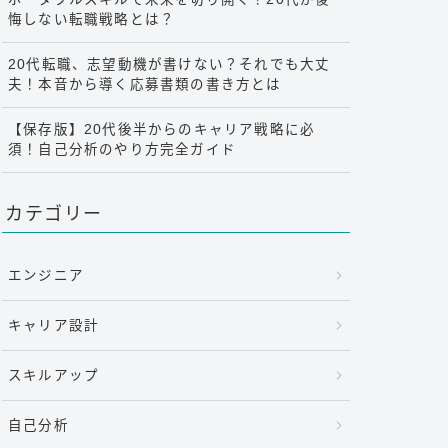
悔しない転職戦略とは？
20代転職、志望動機が書けない？それでも大丈
夫！本音から導く応募書類の書き方とは
【保存版】20代後半からのキャリア戦略に必
須！自己分析のやり方完全ガイド
カテゴリー
エンジニア
キャリア設計
スキルアップ
自己分析