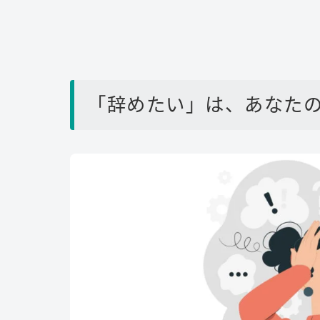
「辞めたい」は、あなたの