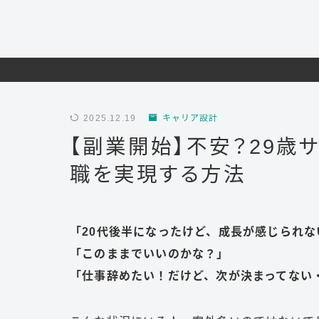
2025.12.19
キャリア設計
【副業開始】不安？29歳
職を実現する方法
「20代後半になったけど、成長が感じられな
「このままでいいのかな？」
「仕事辞めたい！だけど、次が決まってない