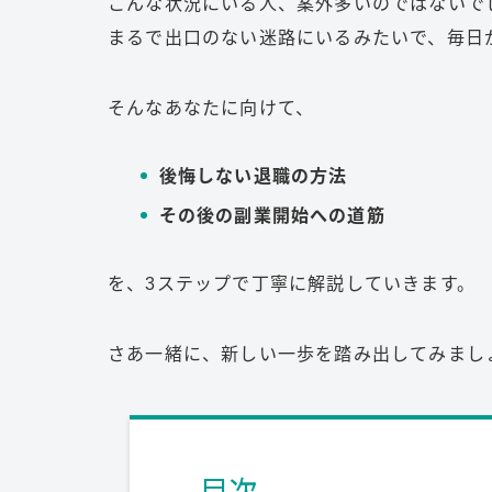
こんな状況にいる人、案外多いのではないで
まるで出口のない迷路にいるみたいで、毎日
そんなあなたに向けて、
後悔しない退職の方法
その後の副業開始への道筋
を、3ステップで丁寧に解説していきます。
さあ一緒に、新しい一歩を踏み出してみまし
目次