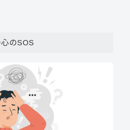
心のSOS