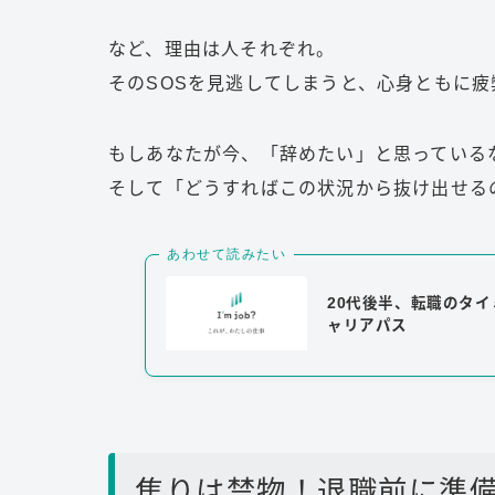
など、理由は人それぞれ。
そのSOSを見逃してしまうと、心身ともに
もしあなたが今、「辞めたい」と思っている
そして「どうすればこの状況から抜け出せる
あわせて読みたい
20代後半、転職のタ
ャリアパス
焦りは禁物！退職前に準