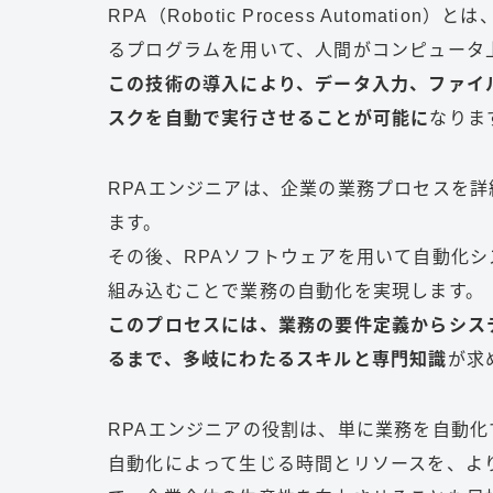
RPA（Robotic Process Automa
るプログラムを用いて、人間がコンピュータ
この技術の導入により、データ入力、ファイ
スクを自動で実行させることが可能に
なりま
RPAエンジニアは、企業の業務プロセスを
ます。
その後、RPAソフトウェアを用いて自動化シ
組み込むことで業務の自動化を実現します。
このプロセスには、業務の要件定義からシス
るまで、多岐にわたるスキルと専門知識
が求
RPAエンジニアの役割は、単に業務を自動
自動化によって生じる時間とリソースを、よ