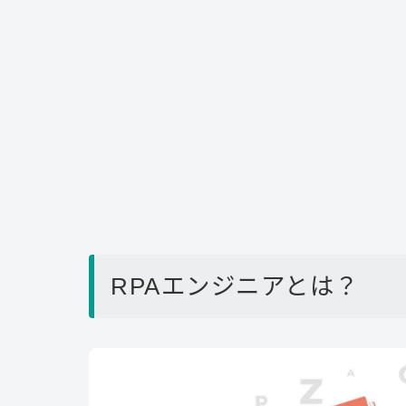
RPAエンジニアとは？