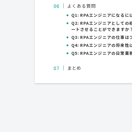
よくある質問
Q1: RPAエンジニアになる
Q2: RPAエンジニアとし
ートさせることができますか
Q3: RPAエンジニアの仕事
Q4: RPAエンジニアの将来
Q5: RPAエンジニアの日
まとめ