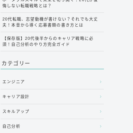
悔しない転職戦略とは？
20代転職、志望動機が書けない？それでも大丈
夫！本音から導く応募書類の書き方とは
【保存版】20代後半からのキャリア戦略に必
須！自己分析のやり方完全ガイド
カテゴリー
エンジニア
キャリア設計
スキルアップ
自己分析