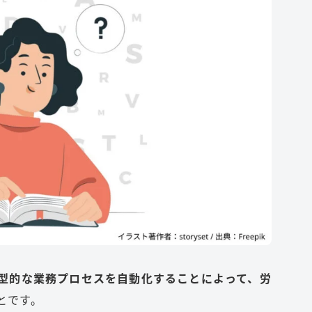
型的な業務プロセスを自動化することによって、労
とです。