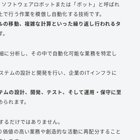
tion）とは、ソフトウェアロボットまたは「ボット」と呼ばれ
上で行う作業を模倣し自動化する技術です。
ルの移動、複雑な計算といった繰り返し行われるタ
す。
詳細に分析し、その中で自動化可能な業務を特定し
ステムの設計と開発を行い、企業のITインフラに
テムの設計、開発、テスト、そして運用・保守に至
められます。
化するだけではありません。
り価値の高い業務や創造的な活動に再配分すること