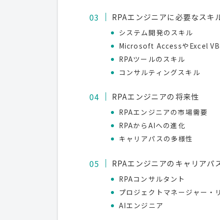
RPAエンジニアに必要なスキ
システム開発のスキル
Microsoft AccessやExce
RPAツールのスキル
コンサルティングスキル
RPAエンジニアの将来性
RPAエンジニアの市場需要
RPAからAIへの進化
キャリアパスの多様性
RPAエンジニアのキャリアパ
RPAコンサルタント
プロジェクトマネージャー・リ
AIエンジニア