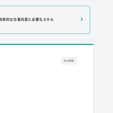
？具体的な仕事内容と必要なスキル
CLOSE