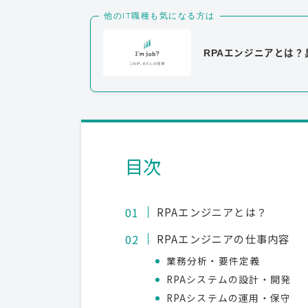
他のIT職種も気になる方は
RPAエンジニアとは
目次
RPAエンジニアとは？
RPAエンジニアの仕事内容
業務分析・要件定義
RPAシステムの設計・開発
RPAシステムの運用・保守