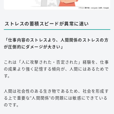
ストレスの蓄積スピードが異常に速い
「仕事内容のストレスより、人間関係のストレスの方
が圧倒的にダメージが大きい」
これは「人に攻撃された・否定された」経験を、仕事
の成果より強く記憶する傾向が、人間にはあるためで
す。
人間は社会性のある生き物であるため、社会を形成す
る上で重要な”人間関係”の問題には敏感にできている
のです。