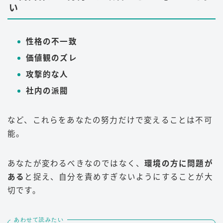
い
性格の不一致
価値観のズレ
攻撃的な人
社内の派閥
など、これらをあなたの努力だけで変えることは不可
能。
あなたが変わるべきなのではなく、
環境の方に問題が
ある
と捉え、自分を責めすぎないようにすることが大
切です。
あわせて読みたい