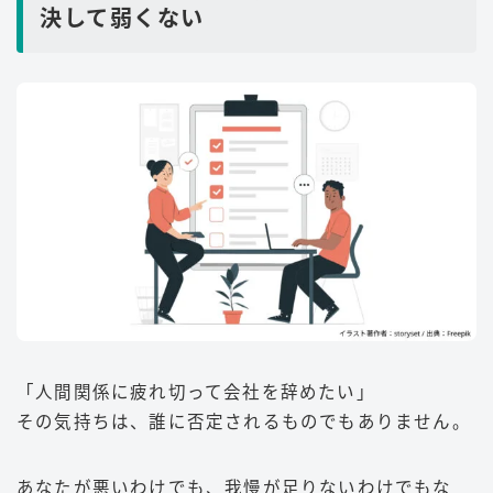
決して弱くない
「人間関係に疲れ切って会社を辞めたい」
その気持ちは、誰に否定されるものでもありません。
あなたが悪いわけでも、我慢が足りないわけでもな