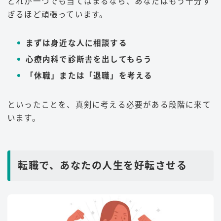
どれか一つでも当てはまるなら、あなたはもう十分す
ぎるほど頑張っています。
まずは身近な人に相談する
心療内科で診断書を出してもらう
「休職」または「退職」を考える
といったことを、真剣に考える必要がある段階に来て
います。
転職で、あなたの人生を好転させる