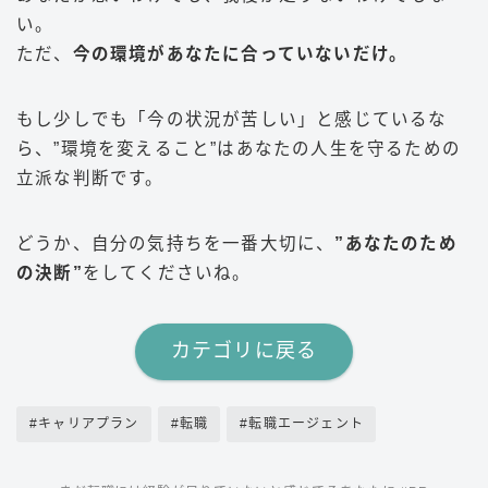
い。
ただ、
今の環境があなたに合っていないだけ。
もし少しでも「今の状況が苦しい」と感じているな
ら、”環境を変えること”はあなたの人生を守るための
立派な判断です。
どうか、自分の気持ちを一番大切に、
”あなたのため
の決断”
をしてくださいね。
カテゴリに戻る
#キャリアプラン
#転職
#転職エージェント