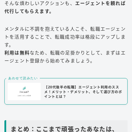
そんな煩わしいアクションも、
エージェントを頼れば
代行してもらえます。
メンタルに不調を抱えている人こそ、転職エージェン
トを活用することで、転職成功率は格段にアップしま
す。
利用は無料
なため、転職の足掛かりとして、まずはエ
ージェント登録から始めてみましょう。
あわせて読みたい
【20代後半の転職】エージェント利用のスス
メ！メリット・デメリット、そして選び方のポ
イントとは？
まとめ：ここまで頑張ったあなたは、