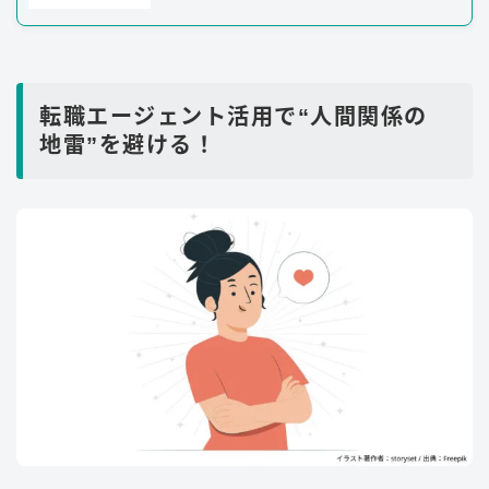
転職エージェント活用で“人間関係の
地雷”を避ける！