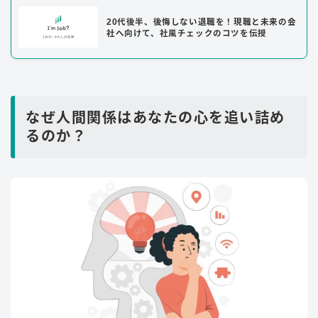
20代後半、後悔しない退職を！現職と未来の会
社へ向けて、社風チェックのコツを伝授
なぜ人間関係はあなたの心を追い詰め
るのか？