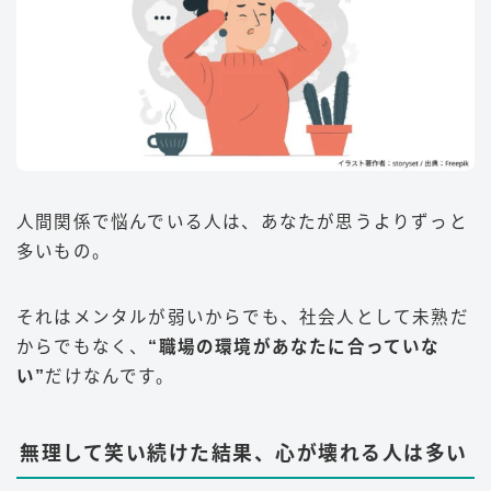
人間関係で悩んでいる人は、あなたが思うよりずっと
多いもの。
それはメンタルが弱いからでも、社会人として未熟だ
からでもなく、
“職場の環境があなたに合っていな
い”
だけなんです。
無理して笑い続けた結果、心が壊れる人は多い