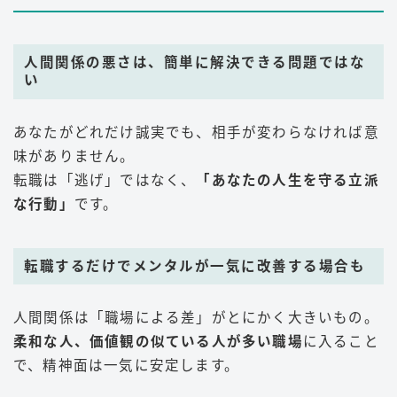
人間関係の悪さは、簡単に解決できる問題ではな
い
あなたがどれだけ誠実でも、相手が変わらなければ意
味がありません。
転職は「逃げ」ではなく、
「あなたの人生を守る立派
な行動」
です。
転職するだけでメンタルが一気に改善する場合も
人間関係は「職場による差」がとにかく大きいもの。
柔和な人、価値観の似ている人が多い職場
に入ること
で、精神面は一気に安定します。