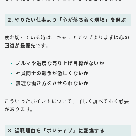
2. やりたい仕事より「心が落ち着く環境」を選ぶ
疲れ切っている時は、キャリアアップより
まずは心の
回復が最優先
です。
ノルマや過度な売り上げ目標がないか
社員同士の競争が激しくないか
無理な働き方をさせられないか
こういったポイントについて、詳しく調べておく必要
があります。
3. 退職理由を「ポジティブ」に変換する