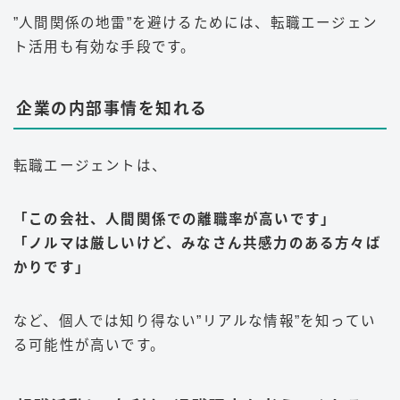
”人間関係の地雷”を避けるためには、転職エージェン
ト活用も有効な手段です。
企業の内部事情を知れる
転職エージェントは、
「この会社、人間関係での離職率が高いです」
「ノルマは厳しいけど、みなさん共感力のある方々ば
かりです」
など、個人では知り得ない”リアルな情報”を知ってい
る可能性が高いです。