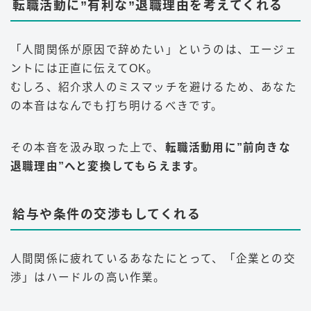
転職活動に”有利な”退職理由を考えてくれる
「人間関係が原因で辞めたい」というのは、エージェ
ントには正直に伝えてOK。
むしろ、紹介求人のミスマッチを避けるため、あなた
の本音はなんでも打ち明けるべきです。
その本音を汲み取った上で、
転職活動用に”前向きな
退職理由”へと変換してもらえます。
給与や条件の交渉もしてくれる
人間関係に疲れているあなたにとって、「企業との交
渉」はハードルの高い作業。