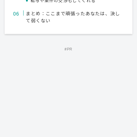
給与や条件の交渉もしてくれる
まとめ：ここまで頑張ったあなたは、決し
て弱くない
#PR