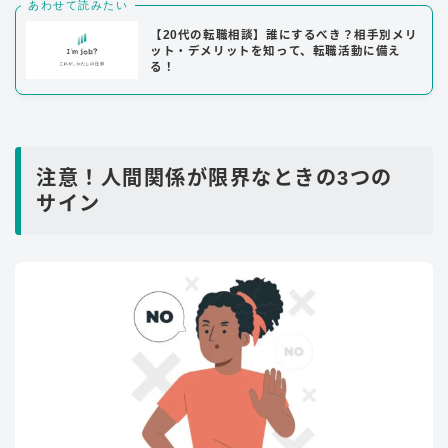
あわせて読みたい
【20代の転職相談】誰にするべき？相手別メリ
ット・デメリットを知って、転職活動に備え
る！
注意！人間関係が限界なときの3つの
サイン