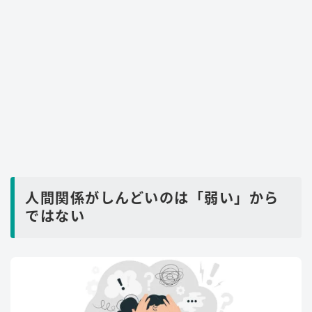
人間関係がしんどいのは「弱い」から
ではない