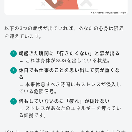
以下の3つの症状が出ていれば、あなたの心身は限界
を迎えています。
朝起きた瞬間に「行きたくない」と涙が出る
→ これは身体がSOSを出している状態。
休日でも仕事のことを思い出して気が重くな
る
→ 本来休息すべき時間にもストレスが侵入し
ている危険信号。
何もしていないのに「疲れ」が抜けない
→ ストレスがあなたのエネルギーを奪ってい
る証拠です。