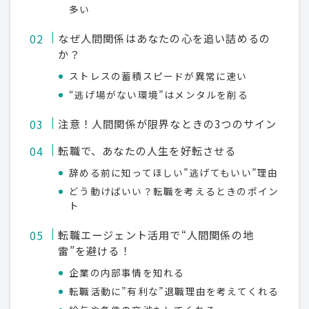
多い
なぜ人間関係はあなたの心を追い詰めるの
か？
ストレスの蓄積スピードが異常に速い
“逃げ場がない環境”はメンタルを削る
注意！人間関係が限界なときの3つのサイン
転職で、あなたの人生を好転させる
辞める前に知ってほしい”逃げてもいい”理由
どう動けばいい？転職を考えるときのポイン
ト
転職エージェント活用で“人間関係の地
雷”を避ける！
企業の内部事情を知れる
転職活動に”有利な”退職理由を考えてくれる