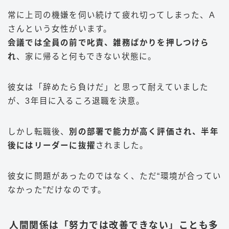
常に上司の機嫌を伺い続けて疲れ切ってしまった、A
さんという女性がいます。
会議では全員の前で叱責、雑務ばかりを押しつけら
れ
、家に帰ると何もできない状態に。
彼女は「辞めたら負けだ」と思って耐えていました
が、3年目に入るころ退職を決意。
しかし転職後、
別の部署で能力が高く評価され、半年
後にはリーダーに抜擢
されました。
彼女に問題があったのではなく、ただ“環境が合ってい
なかった”だけなのです。
人間関係は「努力では改善できない」ことも多