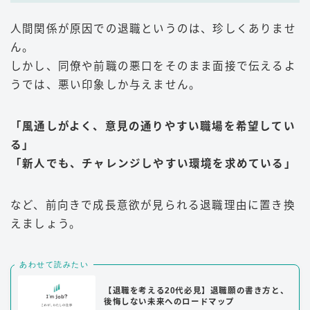
人間関係が原因での退職というのは、珍しくありませ
ん。
しかし、同僚や前職の悪口をそのまま面接で伝えるよ
うでは、悪い印象しか与えません。
「風通しがよく、意見の通りやすい職場を希望してい
る」
「新人でも、チャレンジしやすい環境を求めている」
など、前向きで成長意欲が見られる退職理由に置き換
えましょう。
あわせて読みたい
【退職を考える20代必見】退職願の書き方と、
後悔しない未来へのロードマップ