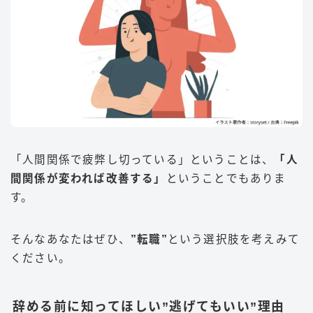
「人間関係で疲弊し切っている」ということは、
「人
間関係が変われば改善する」
ということでもありま
す。
そんなあなたはぜひ、
”転職”
という選択肢を考えみて
ください。
辞める前に知ってほしい”逃げてもいい”理由