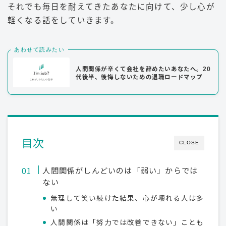
それでも毎日を耐えてきたあなたに向けて、少し心が
軽くなる話をしていきます。
あわせて読みたい
人間関係が辛くて会社を辞めたいあなたへ。20
代後半、後悔しないための退職ロードマップ
目次
CLOSE
人間関係がしんどいのは「弱い」からでは
ない
無理して笑い続けた結果、心が壊れる人は多
い
人間関係は「努力では改善できない」ことも