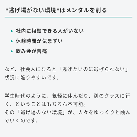
“逃げ場がない環境”はメンタルを削る
社内に相談できる人がいない
休憩時間が気まずい
飲み会が苦痛
など、社会人になると「逃げたいのに逃げられない」
状況に陥りやすいです。
学生時代のように、気軽に休んだり、別のクラスに行
く、ということはもちろん不可能。
その「逃げ場のない環境」が、人々をゆっくりと蝕ん
でいくのです。